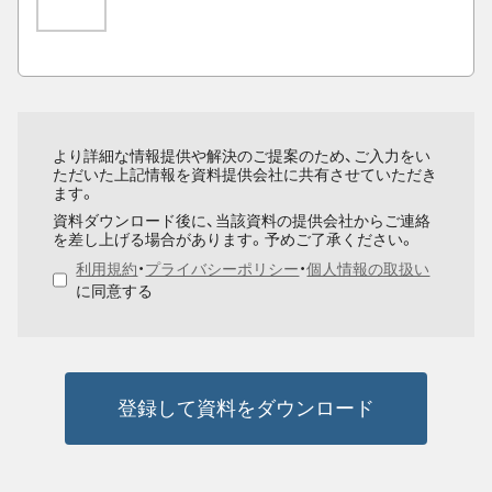
より詳細な情報提供や解決のご提案のため、ご入力をい
ただいた上記情報を資料提供会社に共有させていただき
ます。
資料ダウンロード後に、当該資料の提供会社からご連絡
を差し上げる場合があります。予めご了承ください。
利用規約
・
プライバシーポリシー
・
個人情報の取扱い
に同意する
登録して資料をダウンロード