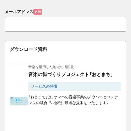
メールアドレス
必須
ダウンロード資料
音楽を活用した地域の活性化
音楽の街づくりプロジェクト「おとまち」
サービスの特徴
「おとまち」は、ヤマハの音楽事業のノウハウとコンテ
ンツの融合で、地域に最適な提案をいたします。