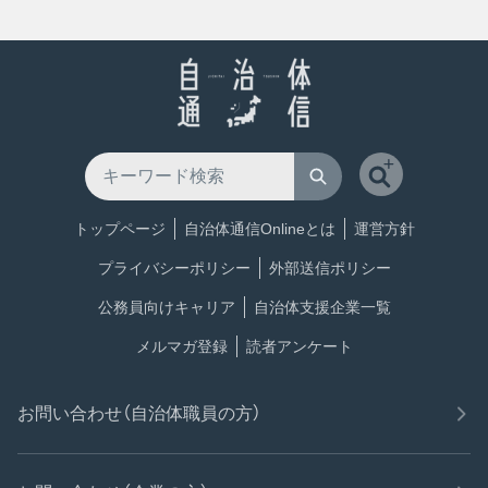
トップページ
自治体通信Onlineとは
運営方針
プライバシーポリシー
外部送信ポリシー
公務員向けキャリア
自治体支援企業一覧
メルマガ登録
読者アンケート
お問い合わせ（自治体職員の方）