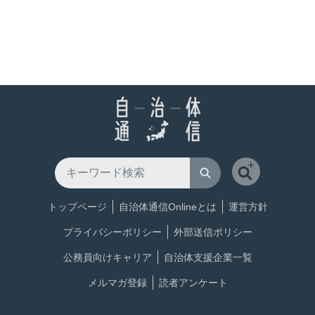
トップページ
自治体通信Onlineとは
運営方針
プライバシーポリシー
外部送信ポリシー
公務員向けキャリア
自治体支援企業一覧
メルマガ登録
読者アンケート