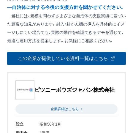
―自治体に対する今後の支援方針を聞かせてください。
当社には、規模を問わずさまざまな自治体の支援実績に基づい
た豊富な知見があります。封入・封かん機の導入を具体的にイメ
ージしにくい場合でも、実際の動作を確認できるデモを通じて、
最適な運用方法を提案します。お気軽にご相談ください。
この企業が提供している資料一覧はこちら
ピツニーボウズジャパン株式会社
企業詳細はこちら
設立
昭和56年1月
資本金
4億円