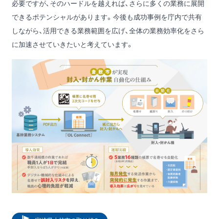
必要ですが、そのハードルを越えれば、さらに多くの業務に展開
できるポテンシャルがあります。今後も成功事例を庁内で共有
しながら、活用できる業務範囲を広げ、全体の業務効率化をさら
に加速させていきたいと考えています。