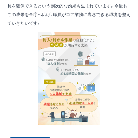
員を確保できるという副次的な効果も生まれています。今後も
この成果を全庁へ広げ、職員がコア業務に専念できる環境を整え
ていきたいです。