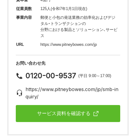
従業員数
125人(令和7年1月1日現在)
事業内容
郵便と小包の発送業務の効率化およびデジ
タル・トランザクションの
分野における製品とソリューション、サービ
ス
URL
https://www.pitneybowes.com/jp
お問い合わせ先
0120-00-9537
(平日 9:00～17:00)
https://www.pitneybowes.com/jp/smb-in
quiry/
サービス資料を確認する