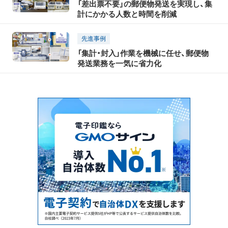
「差出票不要」の郵便物発送を実現し、集
計にかかる人数と時間を削減
先進事例
「集計・封入」作業を機械に任せ、郵便物
発送業務を一気に省力化