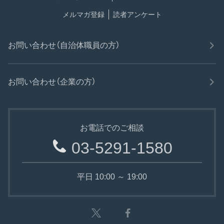
メルマガ登録
読者アンケート
お問い合わせ（自治体職員の方）
お問い合わせ（企業の方）
お電話でのご相談
03-5291-1580
平日 10:00 ～ 19:00