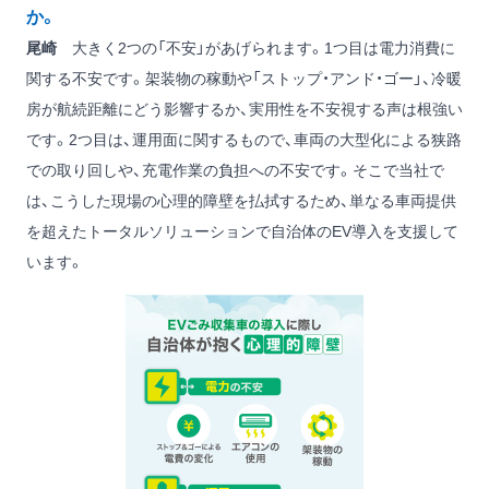
か。
尾崎
大きく2つの「不安」があげられます。1つ目は電力消費に
関する不安です。架装物の稼動や「ストップ・アンド・ゴー」、冷暖
房が航続距離にどう影響するか、実用性を不安視する声は根強い
です。2つ目は、運用面に関するもので、車両の大型化による狭路
での取り回しや、充電作業の負担への不安です。そこで当社で
は、こうした現場の心理的障壁を払拭するため、単なる車両提供
を超えたトータルソリューションで自治体のEV導入を支援して
います。