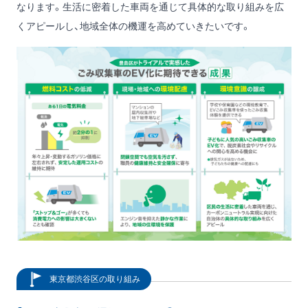
なります。生活に密着した車両を通じて具体的な取り組みを広
くアピールし、地域全体の機運を高めていきたいです。
東京都渋谷区の取り組み