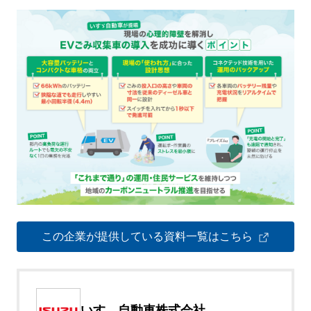
この企業が提供している資料一覧はこちら
いすゞ自動車株式会社