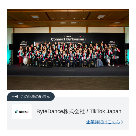
この記事の配信元
ByteDance株式会社 / TikTok Japan
企業詳細はこちら