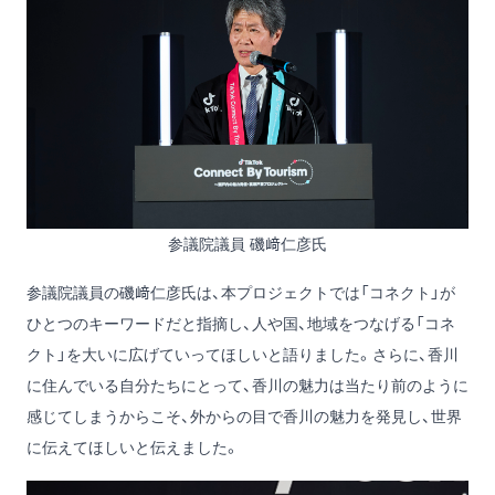
参議院議員 磯﨑仁彦氏
参議院議員の磯﨑仁彦氏は、本プロジェクトでは「コネクト」が
ひとつのキーワードだと指摘し、人や国、地域をつなげる「コネ
クト」を大いに広げていってほしいと語りました。さらに、香川
に住んでいる自分たちにとって、香川の魅力は当たり前のように
感じてしまうからこそ、外からの目で香川の魅力を発見し、世界
に伝えてほしいと伝えました。