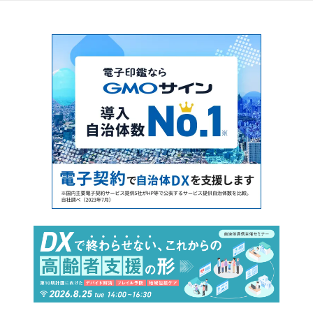
GMOサインとは？