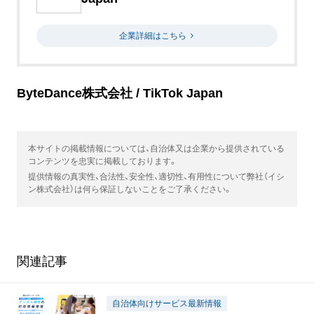
企業詳細はこちら
ByteDance株式会社 / TikTok Japan
本サイトの掲載情報については、自治体又は企業から提供されている
コンテンツを忠実に掲載しております。
提供情報の真実性、合法性、安全性、適切性、有用性について弊社（イシ
ン株式会社）は何ら保証しないことをご了承ください。
関連記事
自治体向けサービス最新情報