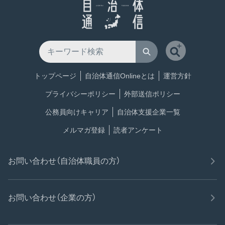
トップページ
自治体通信Onlineとは
運営方針
プライバシーポリシー
外部送信ポリシー
公務員向けキャリア
自治体支援企業一覧
メルマガ登録
読者アンケート
お問い合わせ（自治体職員の方）
お問い合わせ（企業の方）