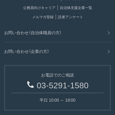
公務員向けキャリア
自治体支援企業一覧
メルマガ登録
読者アンケート
お問い合わせ（自治体職員の方）
お問い合わせ（企業の方）
お電話でのご相談
03-5291-1580
平日 10:00 ～ 19:00