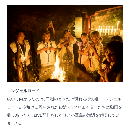
エンジェルロード
続いて向かったのは、干潮のときだけ現れる砂の道、エンジェル
ロード。夕焼けに照らされた砂浜で、クリエイターたちは動画を
撮りあったり、LIVE配信をしたりと小豆島の海辺を満喫してい
ました。