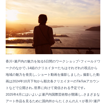
香川・瀬戸内の魅力を知る5日間のワークショップ・フィールドワ
ークのなかで、14組のクリエイターたちはそれぞれの視点から
地域の魅力を発見し、ショート動画を撮影しました。撮影した動
画は2024年10月下旬から順次各クリエイターのTikTokアカウン
トなどで公開され、世界に向けて発信される予定です。
2025年4月にはいよいよ瀬戸内国際芸術祭が開幕し、さまざまな
アート作品を見るために国内外からたくさんの人々が香川・瀬戸