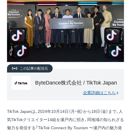
この記事の配信元
ByteDance株式会社 / TikTok Japan
企業詳細はこちら
TikTok Japanは、2024年10月14日（月・祝）から18日（金）まで、人
気TikTokクリエイター14組を瀬戸内に招き、同地域の知られざる
魅力を発信する「TikTok Connect By Tourism 〜瀬戸内の魅力発