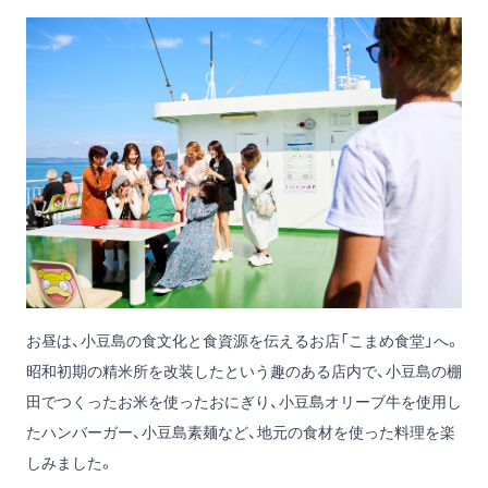
お昼は、小豆島の食文化と食資源を伝えるお店「こまめ食堂」へ。
昭和初期の精米所を改装したという趣のある店内で、小豆島の棚
田でつくったお米を使ったおにぎり、小豆島オリーブ牛を使用し
たハンバーガー、小豆島素麺など、地元の食材を使った料理を楽
しみました。