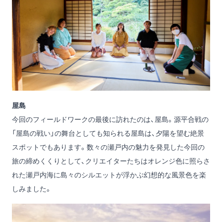
屋島
今回のフィールドワークの最後に訪れたのは、屋島。源平合戦の
「屋島の戦い」の舞台としても知られる屋島は、夕陽を望む絶景
スポットでもあります。数々の瀬戸内の魅力を発見した今回の
旅の締めくくりとして、クリエイターたちはオレンジ色に照らさ
れた瀬戸内海に島々のシルエットが浮かぶ幻想的な風景色を楽
しみました。