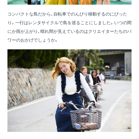
コンパクトな島だから、自転車でのんびり移動するのにぴった
り。一行はレンタサイクルで島を巡ることにしました。いつの間
にか雨が上がり、晴れ間が見えているのはクリエイターたちのパ
ワーのおかげでしょうか。