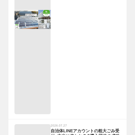
2026.07.27
自治体LINEアカウントの粗大ごみ受