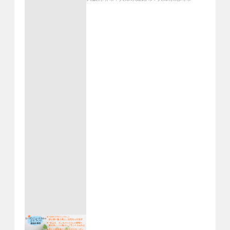
観光地としての魅力とブランド力を
向上、再エネ施設導入によるゼロカー
ボンベースボールパーク整備計画