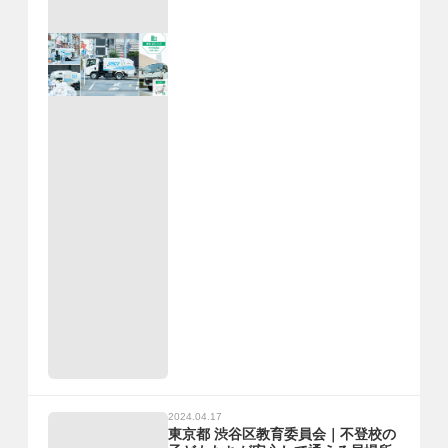
2024.04.17
東京都 渋谷区教育委員会｜不登校の