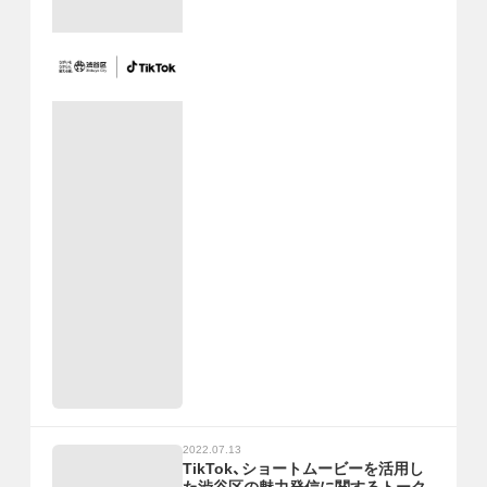
2022.07.13
TikTok、ショートムービーを活用し