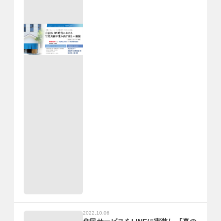
2022.10.06