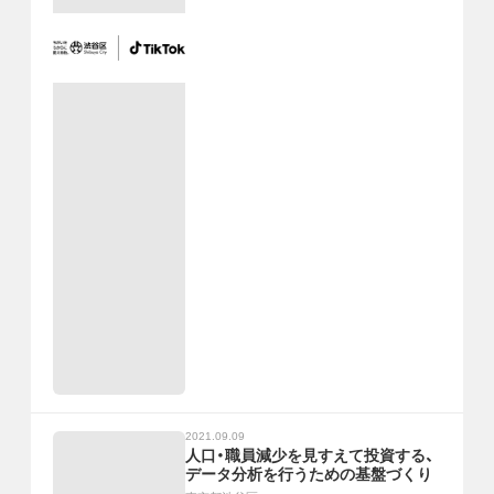
2021.09.09
人口・職員減少を見すえて投資する、
データ分析を行うための基盤づくり