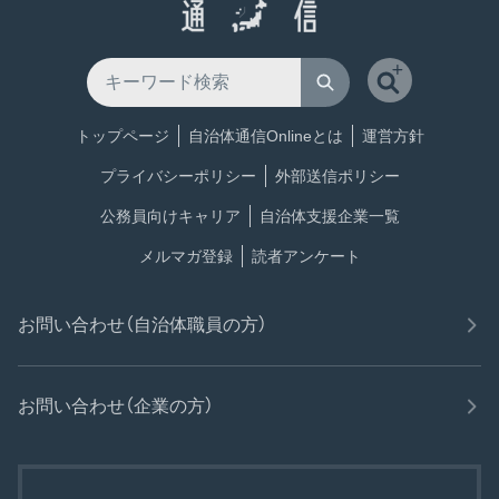
トップページ
自治体通信Onlineとは
運営方針
プライバシーポリシー
外部送信ポリシー
公務員向けキャリア
自治体支援企業一覧
メルマガ登録
読者アンケート
お問い合わせ（自治体職員の方）
お問い合わせ（企業の方）