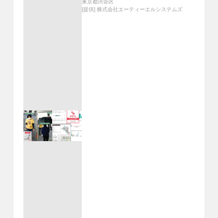
東京都渋谷区
[提供]
株式会社エーティーエルシステムズ