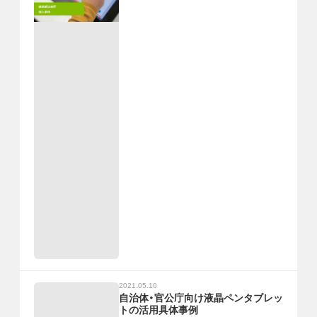
2021.05.10
自治体・官公庁向け液晶ペンタブレッ
トの活用具体事例