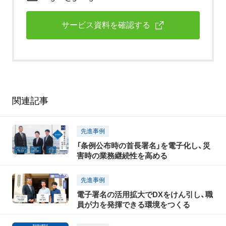
サービス資料を確認する
関連記事
先進事例
「条例公布時の首長署名」を電子化し、災
害時の業務継続性を高める
先進事例
電子署名の活用拡大でDXをけん引し、職
員が力を発揮できる環境をつくる