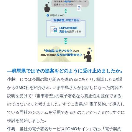
―群馬県ではその提案をどのように受け止めましたか。
小林
じつは今回の取り組みを進めるにあたり、相談したDX課
からGMO社を紹介され、いま牛島さんがお話しになった内容の
説明を受けて「『当事者型』の電子署名なら真正性を担保できる
のではないか」と考えました。すでに当県が「電子契約」で導入し
ている同社のシステムを活用できるとのことだったので、すぐに
検討を開始しました。
牛島
当社の電子署名サービス『GMOサイン』では、「電子契約