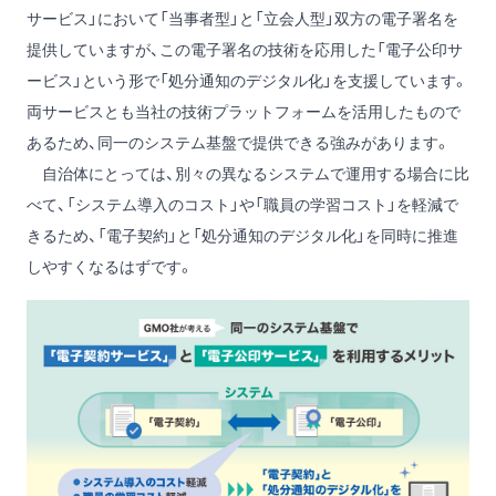
サービス」において「当事者型」と「立会人型」双方の電子署名を
提供していますが、この電子署名の技術を応用した「電子公印サ
ービス」という形で「処分通知のデジタル化」を支援しています。
両サービスとも当社の技術プラットフォームを活用したもので
あるため、同一のシステム基盤で提供できる強みがあります。
自治体にとっては、別々の異なるシステムで運用する場合に比
べて、「システム導入のコスト」や「職員の学習コスト」を軽減で
きるため、「電子契約」と「処分通知のデジタル化」を同時に推進
しやすくなるはずです。