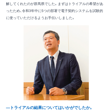
解してくれたのが群馬県でした。まずはトライアルの希望があ
ったため、令和3年中に5つの部署で電子契約システムを試験的
に使っていただけるようお手伝いしました。
―トライアルの結果についてはいかがでしたか。