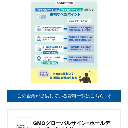
この企業が提供している資料一覧はこちら
GMOグローバルサイン・ホールデ