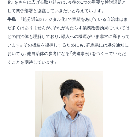
化」をさらに広げる取り組みは、今後の1つの重要な検討課題と
して関係部署と協議していきたいと考えています。
牛島
「処分通知のデジタル化」で実績をあげている自治体はま
だ多くはありませんが、それがもたらす業務改善効果については
どの自治体も理解しており、導入への機運がいま非常に高まって
います。その機運を後押しするためにも、群馬県には処分通知に
おいても、他自治体の参考になる「先進事例」をつくっていただ
くことを期待しています。