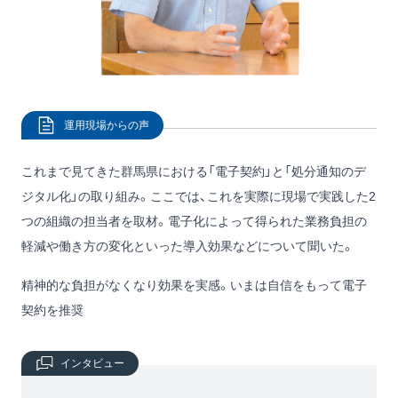
運用現場からの声
これまで見てきた群馬県における「電子契約」と「処分通知のデ
ジタル化」の取り組み。ここでは、これを実際に現場で実践した2
つの組織の担当者を取材。電子化によって得られた業務負担の
軽減や働き方の変化といった導入効果などについて聞いた。
精神的な負担がなくなり効果を実感。いまは自信をもって電子
契約を推奨
インタビュー