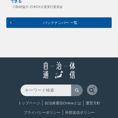
できる
◎取材協力：日本DX大賞実行委員会
バックナンバー 一覧
トップページ
自治体通信Onlineとは
運営方針
プライバシーポリシー
外部送信ポリシー