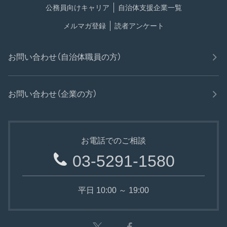
公務員向けキャリア
自治体支援企業一覧
メルマガ登録
読者アンケート
お問い合わせ（自治体職員の方）
お問い合わせ（企業の方）
お電話でのご相談
03-5291-1580
平日 10:00 ～ 19:00