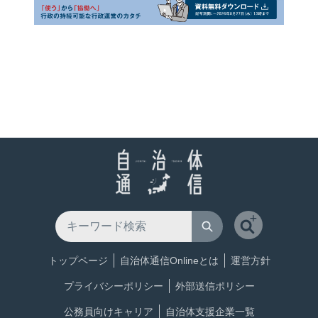
トップページ
自治体通信Onlineとは
運営方針
プライバシーポリシー
外部送信ポリシー
公務員向けキャリア
自治体支援企業一覧