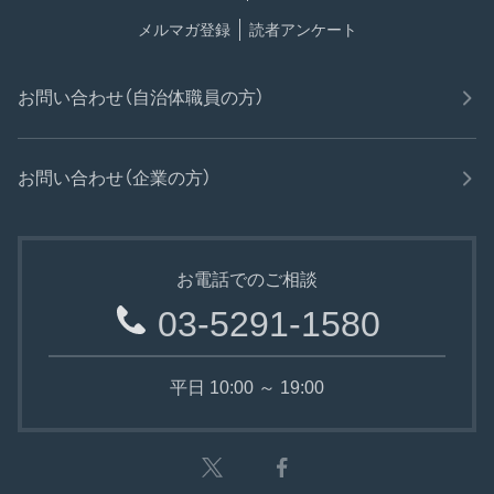
メルマガ登録
読者アンケート
お問い合わせ（自治体職員の方）
お問い合わせ（企業の方）
お電話でのご相談
03-5291-1580
平日 10:00 ～ 19:00