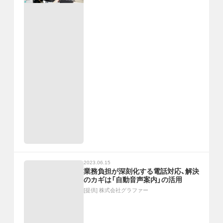
2023.06.15
業務負担が深刻化する電話対応、解決
のカギは「自動音声案内」の活用
[提供]
株式会社グラファー