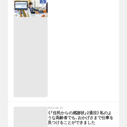
2023.06.25
《「住民からの感謝状」2通目》私のよ
うな高齢者でも、おかげさまで仕事を
見つけることができました