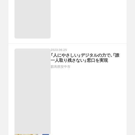
2023.06.25
「人にやさしい」デジタルの力で、「誰
一人取り残さない」窓口を実現
群馬県安中市