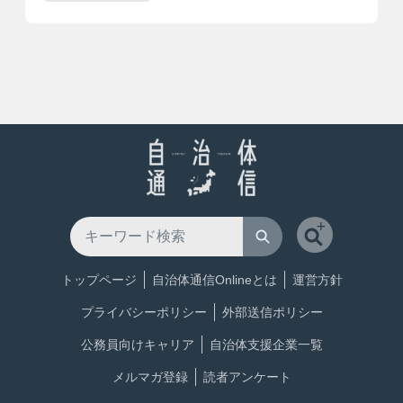
トップページ
自治体通信Onlineとは
運営方針
プライバシーポリシー
外部送信ポリシー
公務員向けキャリア
自治体支援企業一覧
メルマガ登録
読者アンケート