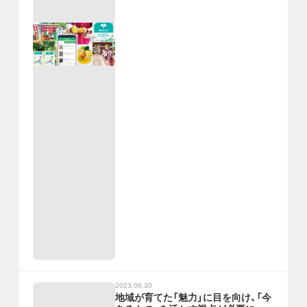
2023.06.30
地域が育てた「魅力」に目を向け、「今