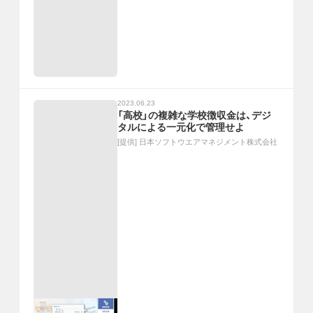
2023.06.23
「高校」の複雑な学校徴収金は、デジ
タルによる一元化で管理せよ
[提供]
日本ソフトウエアマネジメント株式会社