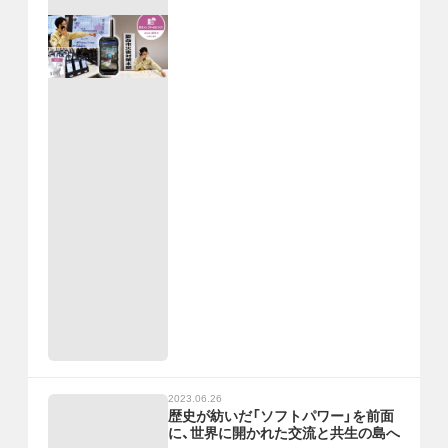
2023.06.26
歴史が紡いだ「ソフトパワー」を前面
に、世界に開かれた交流と共生の島へ