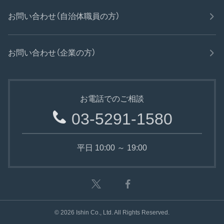
お問い合わせ（自治体職員の方）
お問い合わせ（企業の方）
お電話でのご相談
03-5291-1580
平日 10:00 ～ 19:00
©
2026
Ishin Co., Ltd. All Rights Reserved.