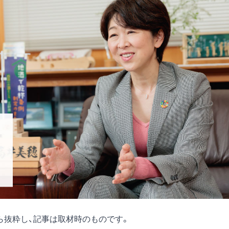
号)から抜粋し、記事は取材時のものです。