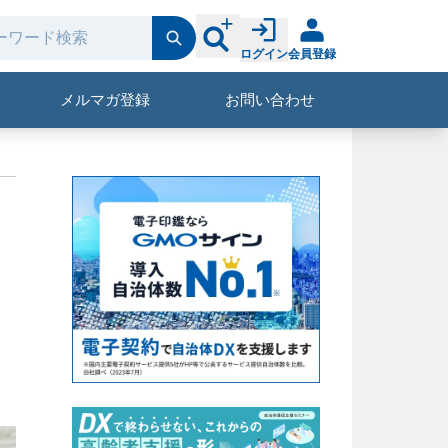
ログイン
会員登録
メルマガ登録
お問い合わせ