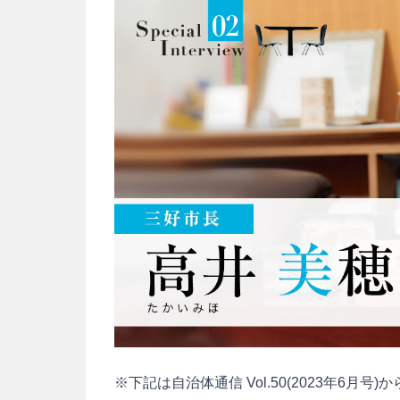
※下記は自治体通信 Vol.50(2023年6月