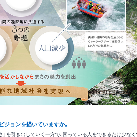
ビジョンを描いていますか。
さ」を引き出していく一方で、困っている人をできるだけ少なく