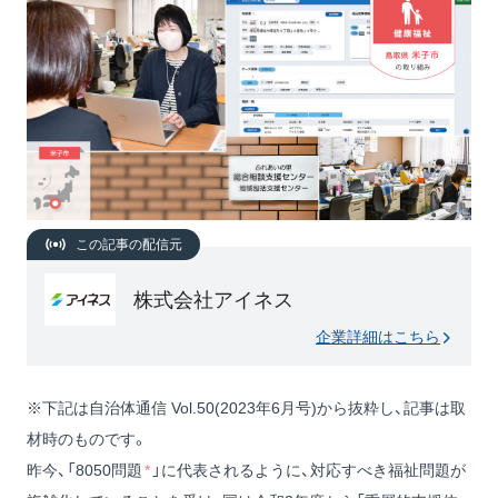
この記事の配信元
株式会社アイネス
企業詳細はこちら
※下記は自治体通信 Vol.50(2023年6月号)から抜粋し、記事は取
材時のものです。
昨今、「8050問題
*
」に代表されるように、対応すべき福祉問題が