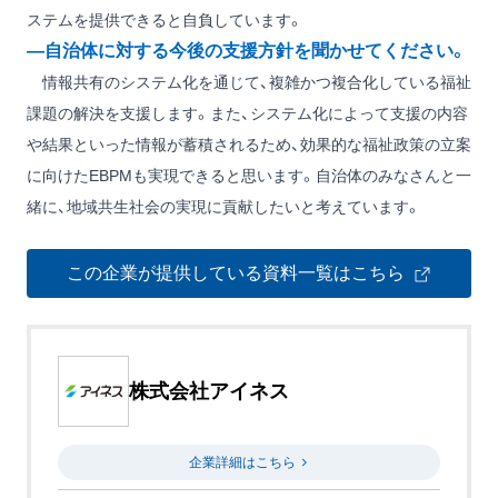
ステムを提供できると自負しています。
―自治体に対する今後の支援方針を聞かせてください。
情報共有のシステム化を通じて、複雑かつ複合化している福祉
課題の解決を支援します。また、システム化によって支援の内容
や結果といった情報が蓄積されるため、効果的な福祉政策の立案
に向けたEBPMも実現できると思います。自治体のみなさんと一
緒に、地域共生社会の実現に貢献したいと考えています。
この企業が提供している資料一覧はこちら
株式会社アイネス
企業詳細はこちら