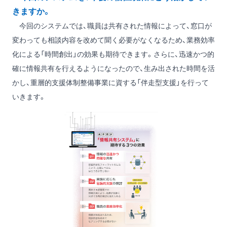
きますか。
今回のシステムでは、職員は共有された情報によって、窓口が
変わっても相談内容を改めて聞く必要がなくなるため、業務効率
化による「時間創出」の効果も期待できます。さらに、迅速かつ的
確に情報共有を行えるようになったので、生み出された時間を活
かし、重層的支援体制整備事業に資する「伴走型支援」を行って
いきます。