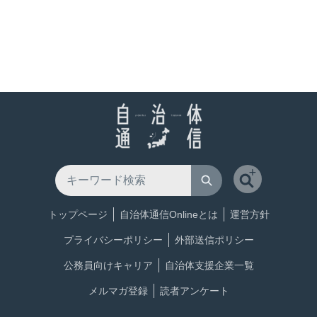
トップページ
自治体通信Onlineとは
運営方針
プライバシーポリシー
外部送信ポリシー
公務員向けキャリア
自治体支援企業一覧
メルマガ登録
読者アンケート