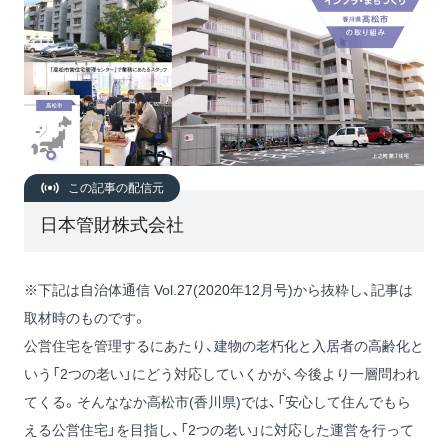
この記事の配信元
日本管財株式会社
※下記は自治体通信 Vol.27(2020年12月号)から抜粋し、記事は
取材時のものです。
公営住宅を管理するにあたり、建物の老朽化と入居者の高齢化と
いう「2つの老い」にどう対応していくかが、今後より一層問われ
てくる。そんななか高松市(香川県)では、「安心して住んでもら
える公営住宅」を目指し、「2つの老い」に対応した運営を行って