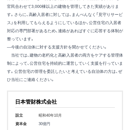
官民合わせて3,000棟以上の建物を管理してきた実績がありま
す。さらに、高齢入居者に対しては、まんべんなく「見守りサービ
ス」を利用してもらえるようにしているほか、公営住宅の入居者
対応の専門部署があるため、連絡があればすぐに応答する体制が
整っています。
―今後の自治体に対する支援方針を聞かせてください。
当社では、建物の老朽化と高齢入居者の両方をケアする管理体
制によって、公営住宅を持続的に運営していく支援を行っていま
す。公営住宅の管理を委託したいと考えている自治体の方は、ぜ
ひ当社にご連絡ください。
日本管財株式会社
設立
昭和40年10月
資本金
30億円