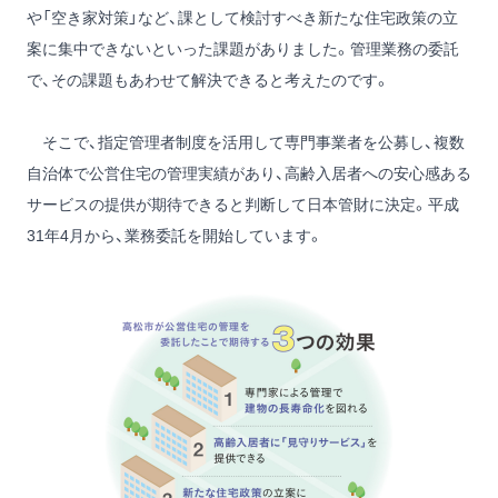
や「空き家対策」など、課として検討すべき新たな住宅政策の立
案に集中できないといった課題がありました。管理業務の委託
で、その課題もあわせて解決できると考えたのです。
そこで、指定管理者制度を活用して専門事業者を公募し、複数
自治体で公営住宅の管理実績があり、高齢入居者への安心感ある
サービスの提供が期待できると判断して日本管財に決定。平成
31年4月から、業務委託を開始しています。