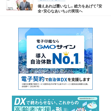
備えあれば憂いなし。総力をあげて「安
全・安心なあいち」の実現へ