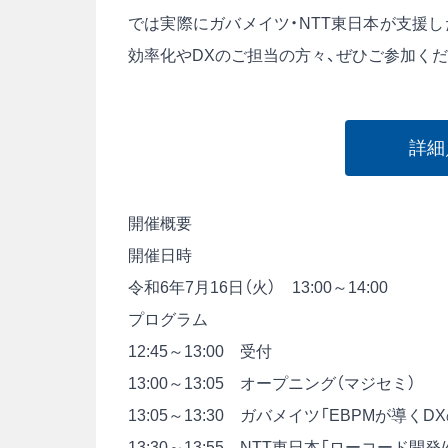
では実際にガバメイツ・NTT東日本が支援
効率化やDXのご担当の方々、ぜひご参加くださ
詳細
開催概要
開催日時
令和6年7月16日（火） 13:00～14:00
プログラム
12:45～13:00 受付
13:00～13:05 オープニング（マジセミ）
13:05～13:30 ガバメイツ「EBPMが
13:30～13:55 NTT東日本「ローコード開