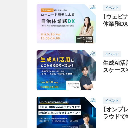
イベント
【ウェビナ
体業務D
イベント
生成AI
スケース
イベント
【オンプレ
ラウドで