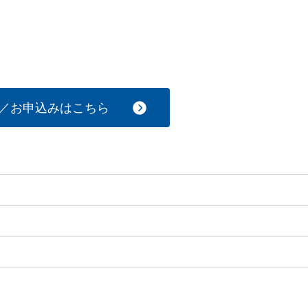
／お申込みはこちら