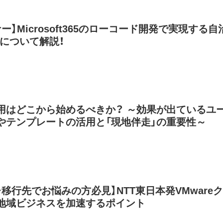
ー】Microsoft365のローコード開発で実現する自
Xについて解説！
活用はどこから始めるべきか？ ～効果が出ているユ
やテンプレートの活用と「現地伴走」の重要性～
移行先でお悩みの方必見】NTT東日本発VMwareク
地域ビジネスを加速するポイント