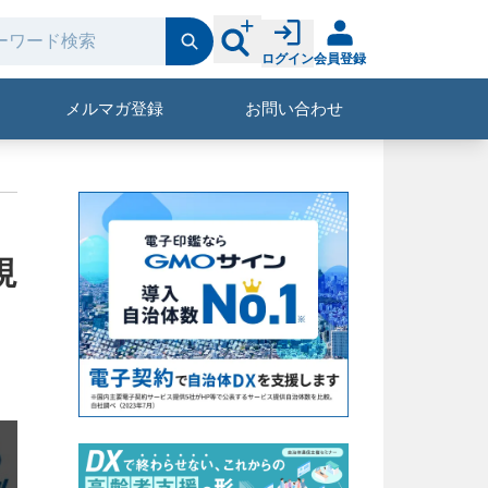
ログイン
会員登録
メルマガ登録
お問い合わせ
視