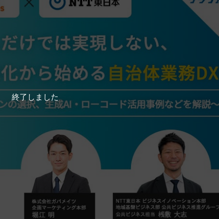
終了しました