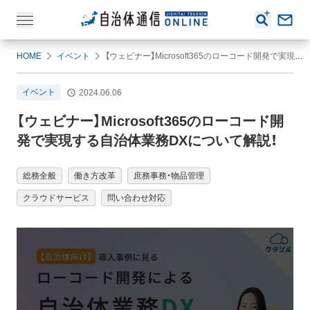
HOME
イベント
【ウェビナー】Microsoft365のローコード開発で実現する自治体業務DXについて解説！
イベント
2024.06.06
【ウェビナー】Microsoft365のローコード開
発で実現する自治体業務DXについて解説！
総務全般
働き方改革
庶務事務・物品管理
クラウドサービス
問い合わせ対応