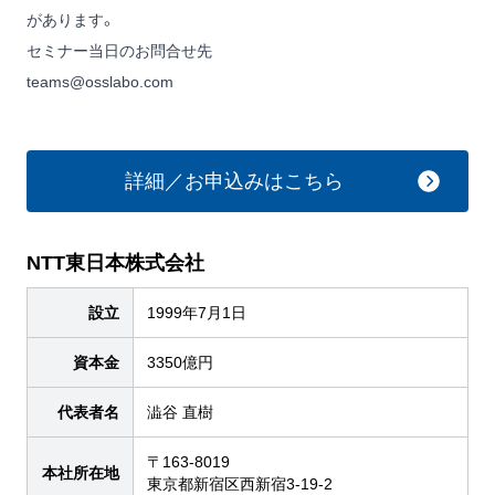
があります。
セミナー当日のお問合せ先
teams@osslabo.com
詳細／お申込みはこちら
NTT東日本株式会社
設立
1999年7月1日
資本金
3350億円
代表者名
澁谷 直樹
〒163-8019
本社所在地
東京都新宿区西新宿3-19-2