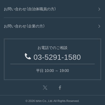
お問い合わせ（自治体職員の方）
お問い合わせ（企業の方）
お電話でのご相談
03-5291-1580
平日 10:00 ～ 19:00
©
2026
Ishin Co., Ltd. All Rights Reserved.