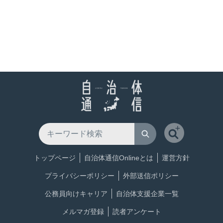
トップページ
自治体通信Onlineとは
運営方針
プライバシーポリシー
外部送信ポリシー
公務員向けキャリア
自治体支援企業一覧
メルマガ登録
読者アンケート