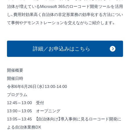
治体が増えているMicrosoft 365のローコード開発ツールを活用
し、費用対効果高く自治体の非定形業務の効率化する方法につい
て事例やデモンストレーションを交えながらご紹介します。
詳細／お申込みはこちら
開催概要
開催日時
令和6年6月26日（水）13:00-14:00
プログラム
12:45～13:00 受付
13:00～13:05 オープニング
13:05～13:45 【自治体向け】導入事例に見るローコード開発に
よる自治体業務DX