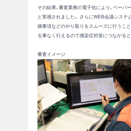
その結果、審査業務の電子化により、ペーパ
と実感されました。 さらにWEB会議シス
摘事項などのやり取りをスムーズに行うこと
る事なく行えるので感染症対策につながると
審査イメージ