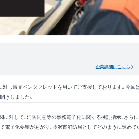
企業詳細はこちら
に対し液晶ペンタブレットを用いてご支援しております。今回
聞きしました。
機関に対して、消防同意等の事務電子化に関する検討指示、さらに
て電子化要望があがり、藤沢市消防局としてどのように進めて