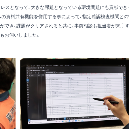
ーレスとなって、大きな課題となっている環境問題にも貢献でき
テムの資料共有機能を併用する事によって、指定確認検査機関との
ができ、課題がクリアされると共に、事前相談も担当者が来庁
もお伺いしました。