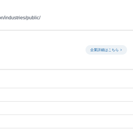
n/industries/public/
企業詳細はこちら