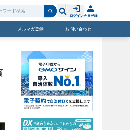
ログイン
会員登録
メルマガ登録
お問い合わせ
藤