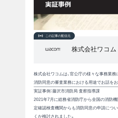
この記事の配信元
株式会社ワコム
株式会社ワコムは、官公庁の様々な事務業務
消防同意の審査業務における用途でお話をお
実証事例：藤沢市消防局 査察指導課
2021年7月に総務省消防庁から全国の消防
定確認検査機関からも消防同意の申請につい
くか検討されました。