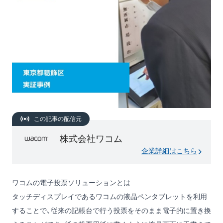
この記事の配信元
株式会社ワコム
企業詳細はこちら
ワコムの電子投票ソリューションとは
タッチディスプレイであるワコムの液晶ペンタブレットを利用
することで、従来の記帳台で行う投票をそのまま電子的に置き換