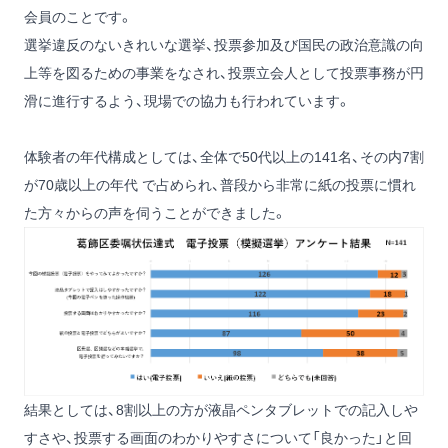
会員のことです。
選挙違反のないきれいな選挙、投票参加及び国民の政治意識の向
上等を図るための事業をなされ、投票立会人として投票事務が円
滑に進行するよう、現場での協力も行われています。
体験者の年代構成としては、全体で50代以上の141名、その内7割
が70歳以上の年代 で占められ、普段から非常に紙の投票に慣れ
た方々からの声を伺うことができました。
結果としては、8割以上の方が液晶ペンタブレットでの記入しや
すさや、投票する画面のわかりやすさについて「良かった」と回