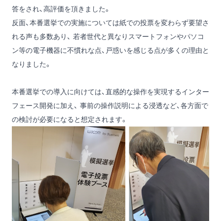
答をされ、高評価を頂きました。
反面、本番選挙での実施については紙での投票を変わらず要望さ
れる声も多数あり、 若者世代と異なりスマートフォンやパソコ
ン等の電子機器に不慣れな点、戸惑いを感じる点が多くの理由と
なりました。
本番選挙での導入に向けては、直感的な操作を実現するインター
フェース開発に加え、 事前の操作説明による浸透など、各方面で
の検討が必要になると想定されます。