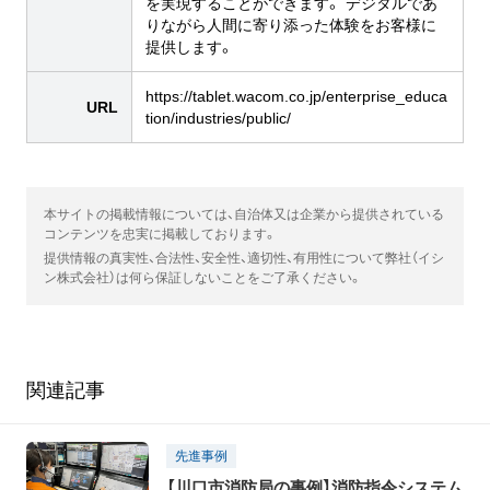
を実現することができます。 デジタルであ
りながら人間に寄り添った体験をお客様に
提供します。
https://tablet.wacom.co.jp/enterprise_educa
URL
tion/industries/public/
本サイトの掲載情報については、自治体又は企業から提供されている
コンテンツを忠実に掲載しております。
提供情報の真実性、合法性、安全性、適切性、有用性について弊社（イシ
ン株式会社）は何ら保証しないことをご了承ください。
関連記事
先進事例
【川口市消防局の事例】消防指令システム