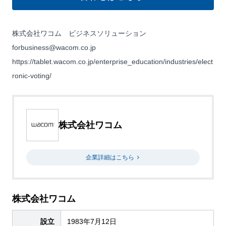
株式会社ワコム ビジネスソリューション
forbusiness@wacom.co.jp
https://tablet.wacom.co.jp/enterprise_education/industries/elect
ronic-voting/
株式会社ワコム
企業詳細はこちら
株式会社ワコム
設立
1983年7月12日