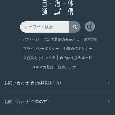
トップページ
自治体通信Onlineとは
運営方針
プライバシーポリシー
外部送信ポリシー
公務員向けキャリア
自治体支援企業一覧
メルマガ登録
読者アンケート
お問い合わせ（自治体職員の方）
お問い合わせ（企業の方）