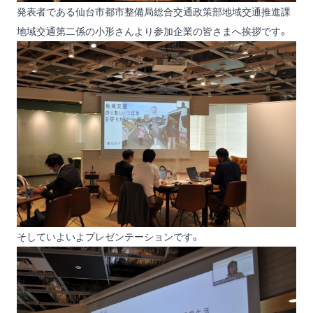
発表者である仙台市都市整備局総合交通政策部地域交通推進課
地域交通第二係の小形さんより参加企業の皆さまへ挨拶です。
そしていよいよプレゼンテーションです。