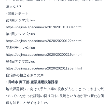
法人など）
・開催レポート
第1回デジマ式plus
https://dejima.space/news/2019/20191030er.html
第2回デジマ式plus
https://dejima.space/news/2020/20200122er.html
第3回デジマ式plus
https://dejima.space/news/2020/20200219er.html
第4回デジマ式plus
https://dejima.space/news/2020/20201125er.html
自治体の担当者さまの声
・長崎市 商工部 産業雇用政策課様
地域課題解決に向けて県外企業の視点が入ることで、これまで気
づいていなかった課題の切り口や、長崎という地が持つ新たな価
値を知ることができました。