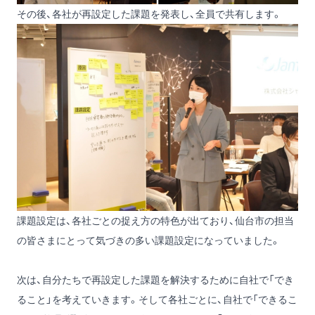
その後、各社が再設定した課題を発表し、全員で共有します。
課題設定は、各社ごとの捉え方の特色が出ており、仙台市の担当
の皆さまにとって気づきの多い課題設定になっていました。
次は、自分たちで再設定した課題を解決するために自社で「でき
ること」を考えていきます。そして各社ごとに、自社で「できるこ