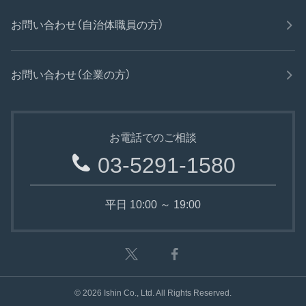
お問い合わせ（自治体職員の方）
お問い合わせ（企業の方）
お電話でのご相談
03-5291-1580
平日 10:00 ～ 19:00
©
2026
Ishin Co., Ltd. All Rights Reserved.