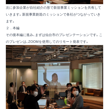
次に参加企業が自社紹介の形で新規事業ミッションを共有して
いきます。新規事業創造のミッションで各社がつながっていき
ます。
２．本編
その後本編に進み、まずは仙台市のプレゼンテーションです。こ
のプレゼンは、ZOOMを使用してのリモート発表です。