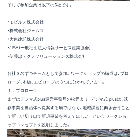
そして参加企業は以下の5社です。
・モビルス株式会社
・株式会社ジャムコ
・大東建託株式会社
・JISA（一般社団法人情報サービス産業協会）
・伊藤忠テクノソリューションズ株式会社
各社３名ずつチームとして参加。ワークショップの構成は、プロ
ローグ、本編、エピローグの３つに分かれています。
１．プロローグ
まずはデジマ式plus運営事務局の松元より「デジマ式 plusは、既
存事業を自治体へ提案する場ではなく、地域課題に向き合うこと
で新しい切り口で新規事業を考えてほしい」 というワークショ
ップコンセプトを説明しました。