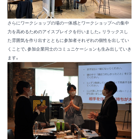
さらにワークショップの場の一体感とワークショップへの集中
力を高めるためのアイスブレイクを行いました。リラックスし
た雰囲気を作り出すとともに参加者それぞれの個性を出してい
くことで、参加企業同士のコミュニケーションも生み出していき
ます。