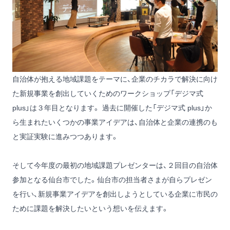
自治体が抱える地域課題をテーマに、企業のチカラで解決に向け
た新規事業を創出していくためのワークショップ「デジマ式
plus」は３年目となります。 過去に開催した「デジマ式 plus」か
ら生まれたいくつかの事業アイデアは、自治体と企業の連携のも
と実証実験に進みつつあります。
そして今年度の最初の地域課題プレゼンターは、２回目の自治体
参加となる仙台市でした。仙台市の担当者さまが自らプレゼン
を行い、新規事業アイデアを創出しようとしている企業に市民の
ために課題を解決したいという想いを伝えます。