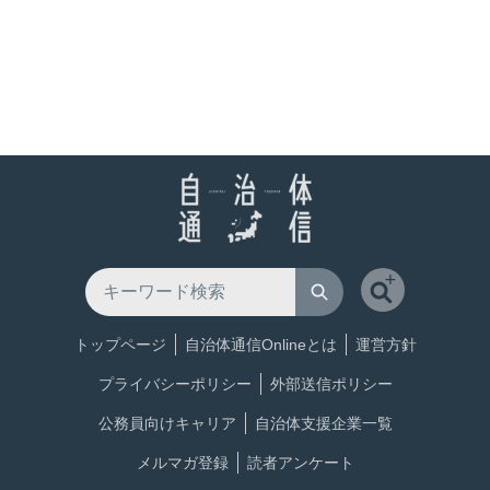
トップページ
自治体通信Onlineとは
運営方針
プライバシーポリシー
外部送信ポリシー
公務員向けキャリア
自治体支援企業一覧
メルマガ登録
読者アンケート