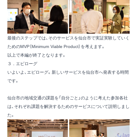
最後のステップでは、そのサービスを仙台市で実証実験していく
ためのMVP（Minimum Viable Product）を考えます。
以上で本編が終了となります。
３．エピローグ
いよいよ、エピローグ。新しいサービスを仙台市へ発表する時間
です。
仙台市の地域交通の課題を「自分ごと」のように考えた参加各社
は、それぞれ課題を解決するためのサービスについて説明しまし
た。