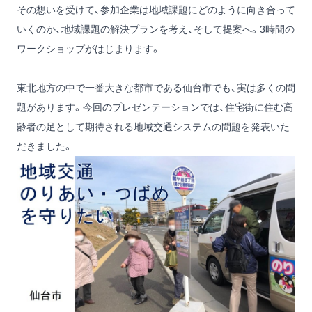
その想いを受けて、参加企業は地域課題にどのように向き合って
いくのか、地域課題の解決プランを考え、そして提案へ。3時間の
ワークショップがはじまります。
東北地方の中で一番大きな都市である仙台市でも、実は多くの問
題があります。今回のプレゼンテーションでは、住宅街に住む高
齢者の足として期待される地域交通システムの問題を発表いた
だきました。