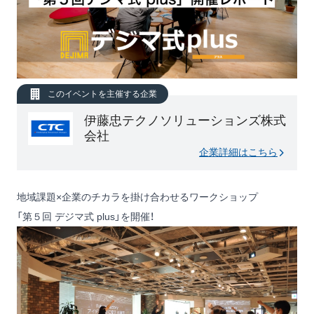
このイベントを主催する企業
伊藤忠テクノソリューションズ株式
会社
企業詳細はこちら
地域課題×企業のチカラを掛け合わせるワークショップ
「第５回 デジマ式 plus」を開催！