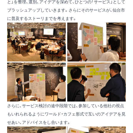
と」を整理、選別、アイデアを深めて、ひとつの「サービス」として
ブラッシュアップしていきます。さらにそのサービスが、仙台市
に普及するストーリまでを考えます。
さらに、サービス検討の途中段階では、参加している他社の視点
もいれられるようにワールド・カフェ形式で互いのアイデアを見
せあい、アドバイスをし合います。