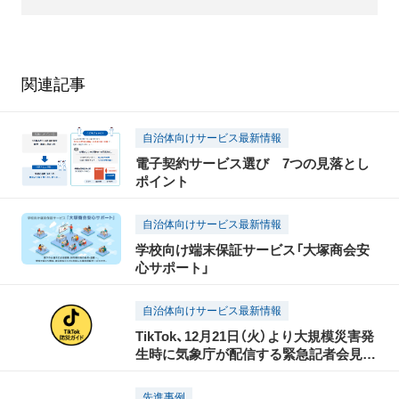
関連記事
自治体向けサービス最新情報
電子契約サービス選び 7つの見落とし
ポイント
自治体向けサービス最新情報
学校向け端末保証サービス「大塚商会安
心サポート」
自治体向けサービス最新情報
TikTok、12月21日（火）より大規模災害発
生時に気象庁が配信する緊急記者会見を
「TikTok LIVE」にて同時配信する取り組
みを開始
先進事例