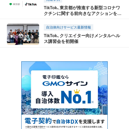
TikTok、東京都が推進する新型コロナワ
クチンに関する前向きなアクションを呼
び掛ける「TOKYOワクション」と連携し
た啓発動画を公開
自治体向けサービス最新情報
TikTok、クリエイター向けメンタルヘル
ス講習会を初開催