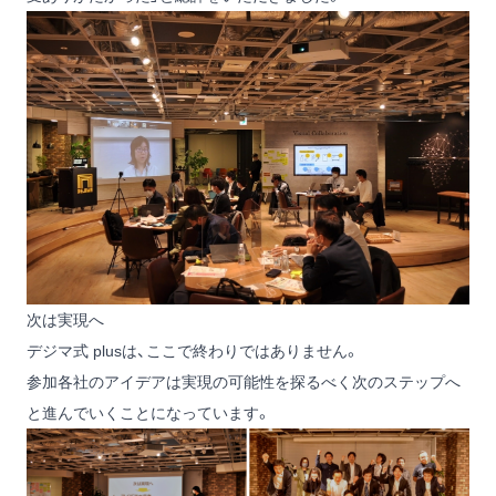
次は実現へ
デジマ式 plusは、ここで終わりではありません。
参加各社のアイデアは実現の可能性を探るべく次のステップへ
と進んでいくことになっています。