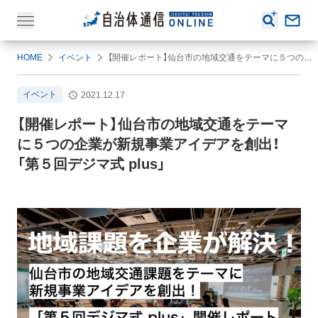
HOME
イベント
【開催レポート】仙台市の地域交通をテーマに５つの企業が新規事業アイデアを創出！「第５回デジマ式 plus」
イベント
2021.12.17
【開催レポート】仙台市の地域交通をテーマ
に５つの企業が新規事業アイデアを創出！
「第５回デジマ式 plus」