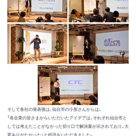
そして各社の発表後は、仙台市の小形さんからは、
「各企業の皆さまからいただいたアイデアは、それぞれ仙台市と
しては考えたことがなかった切り口で解決案が示されており、大
変ありがたかった」と総評をいただきました。