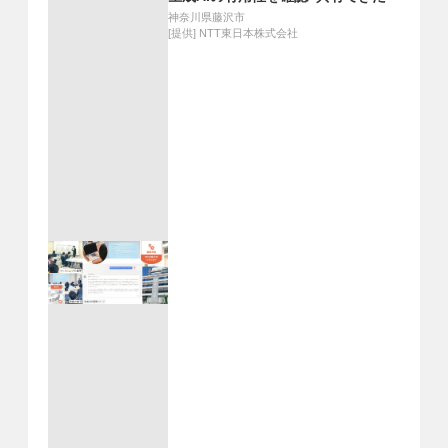
神奈川県藤沢市
[提供]
NTT東日本株式会社