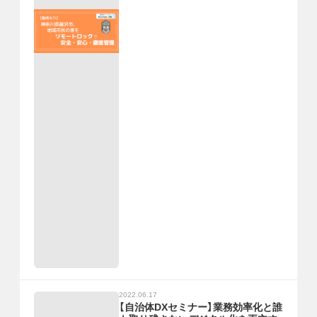
2022.06.17
【自治体DXセミナー】業務効率化と誰