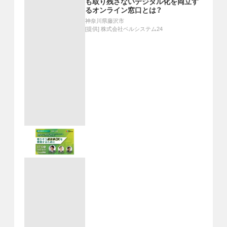
も取り残さないデジタル化を両立す
るオンライン窓口とは？
神奈川県藤沢市
[提供]
株式会社ベルシステム24