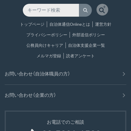
トップページ
自治体通信Onlineとは
運営方針
プライバシーポリシー
外部送信ポリシー
公務員向けキャリア
自治体支援企業一覧
メルマガ登録
読者アンケート
お問い合わせ（自治体職員の方）
お問い合わせ（企業の方）
お電話でのご相談