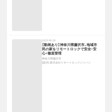
2023.06.19
【動画あり】神奈川県藤沢市、地域市
民の家をリモートロックで安全・安
心・徹底管理
神奈川県藤沢市
[提供]
株式会社リモートロックジャパン