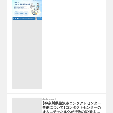
2023.10.24
【神奈川県藤沢市コンタクトセンター
事例について】コンタクトセンターの
オムニチャネル化が行政のDX化を加