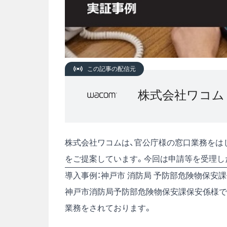
この記事の配信元
株式会社ワコム
株式会社ワコムは、官公庁様の窓口業務をは
をご提案しています。今回は申請等を受理し
導入事例：神戸市 消防局 予防部危険物保安
神戸市消防局予防部危険物保安課保安係様で
業務をされております。