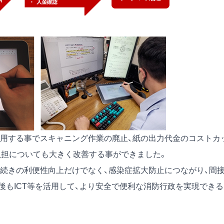
用する事でスキャニング作業の廃止、紙の出力代金のコストカ
負担についても大きく改善する事ができました。
続きの利便性向上だけでなく、感染症拡大防止につながり、間
後もICT等を活用して、より安全で便利な消防行政を実現できる