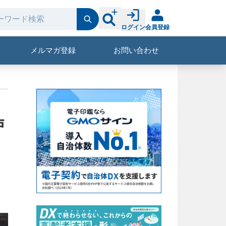
ログイン
会員登録
メルマガ登録
お問い合わせ
戸