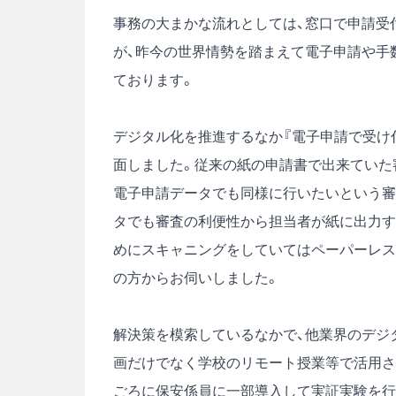
事務の大まかな流れとしては、窓口で申請受
が、昨今の世界情勢を踏まえて電子申請や手
ております。
デジタル化を推進するなか『電子申請で受け
面しました。従来の紙の申請書で出来ていた
電子申請データでも同様に行いたいという審
タでも審査の利便性から担当者が紙に出力す
めにスキャニングをしていてはペーパーレス
の方からお伺いしました。
解決策を模索しているなかで、他業界のデジ
画だけでなく学校のリモート授業等で活用さ
ごろに保安係員に一部導入して実証実験を行