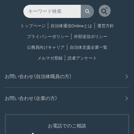
トップページ
自治体通信Onlineとは
運営方針
プライバシーポリシー
外部送信ポリシー
公務員向けキャリア
自治体支援企業一覧
メルマガ登録
読者アンケート
お問い合わせ（自治体職員の方）
お問い合わせ（企業の方）
お電話でのご相談