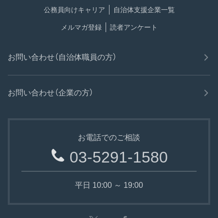
公務員向けキャリア
自治体支援企業一覧
メルマガ登録
読者アンケート
お問い合わせ（自治体職員の方）
お問い合わせ（企業の方）
お電話でのご相談
03-5291-1580
平日 10:00 ～ 19:00