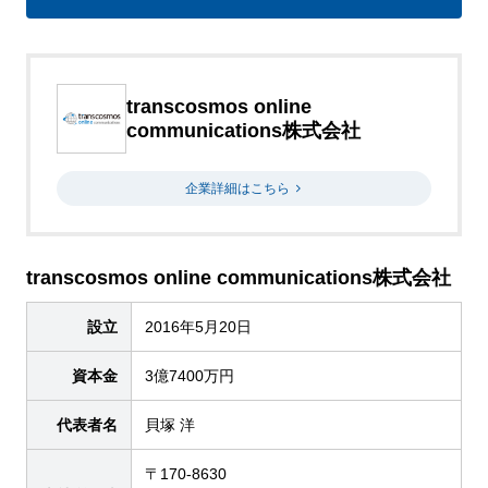
transcosmos online
communications株式会社
企業詳細はこちら
transcosmos online communications株式会社
設立
2016年5月20日
資本金
3億7400万円
代表者名
貝塚 洋
〒170-8630