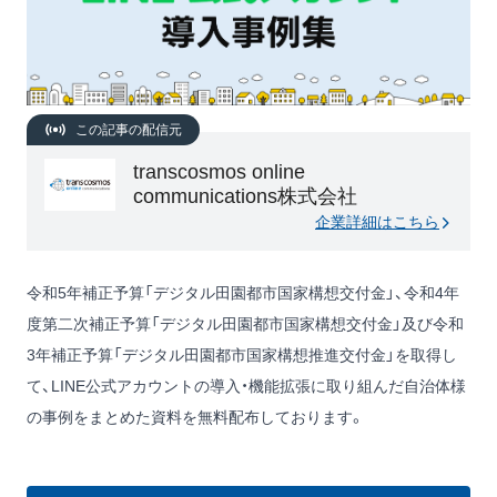
この記事の配信元
transcosmos online
communications株式会社
企業詳細はこちら
令和5年補正予算「デジタル田園都市国家構想交付金」、令和4年
度第二次補正予算「デジタル田園都市国家構想交付金」及び令和
3年補正予算「デジタル田園都市国家構想推進交付金」を取得し
て、LINE公式アカウントの導入・機能拡張に取り組んだ自治体様
の事例をまとめた資料を無料配布しております。