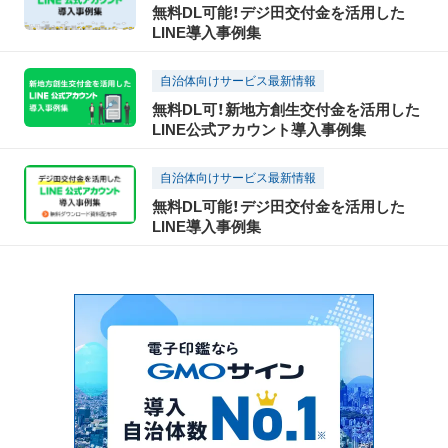
無料DL可能！デジ田交付金を活用した
LINE導入事例集
自治体向けサービス最新情報
無料DL可！新地方創生交付金を活用した
LINE公式アカウント導入事例集
自治体向けサービス最新情報
無料DL可能！デジ田交付金を活用した
LINE導入事例集