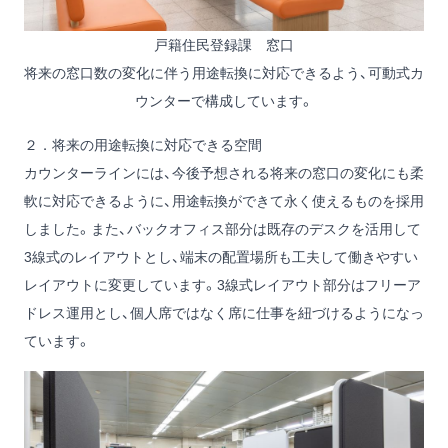
戸籍住民登録課 窓口
将来の窓口数の変化に伴う用途転換に対応できるよう、可動式カ
ウンターで構成しています。
２．将来の用途転換に対応できる空間
カウンターラインには、今後予想される将来の窓口の変化にも柔
軟に対応できるように、用途転換ができて永く使えるものを採用
しました。また、バックオフィス部分は既存のデスクを活用して
3線式のレイアウトとし、端末の配置場所も工夫して働きやすい
レイアウトに変更しています。3線式レイアウト部分はフリーア
ドレス運用とし、個人席ではなく席に仕事を紐づけるようになっ
ています。