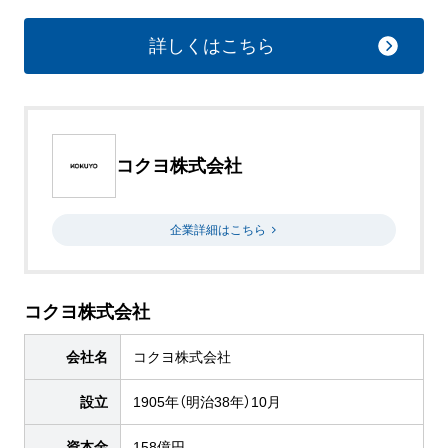
詳しくはこちら
コクヨ株式会社
企業詳細はこちら
コクヨ株式会社
会社名
コクヨ株式会社
設立
1905年（明治38年）10月
資本金
158億円