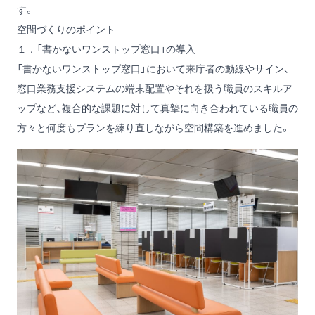
す。
空間づくりのポイント
１．「書かないワンストップ窓口」の導入
「書かないワンストップ窓口」において来庁者の動線やサイン、
窓口業務支援システムの端末配置やそれを扱う職員のスキルア
ップなど、複合的な課題に対して真摯に向き合われている職員の
方々と何度もプランを練り直しながら空間構築を進めました。