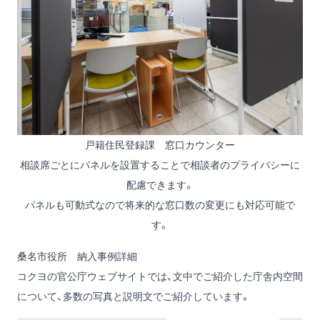
戸籍住民登録課 窓口カウンター
相談席ごとにパネルを設置することで相談者のプライバシーに
配慮できます。
パネルも可動式なので将来的な窓口数の変更にも対応可能で
す。
桑名市役所 納入事例詳細
コクヨの官公庁ウェブサイトでは、文中でご紹介した庁舎内空間
について、多数の写真と説明文でご紹介しています。