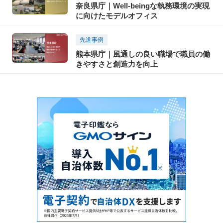
奈良県庁｜Well-beingな執務環境の実現
に向けたモデルオフィス
先進事例
熊本県庁｜風通しの良い職場で職員の働
きやすさと創造力を向上