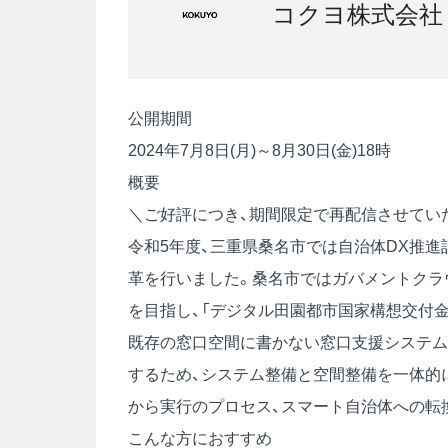
コクヨ株式会社
公開期間
2024年7月8日(月)～8月30日(金)18時
概要
＼ご好評につき、期間限定で再配信させてい
令和5年度、三重県桑名市では自治体DX推
革を行いました。桑名市ではガバメントクラウ
を目指し、「デジタル田園都市国家構想交付
既存の窓口空間に書かない窓口支援システム
するため、システム整備と空間整備を一体的
から実行のプロセス、スマート自治体への転
こんな方におすすめ