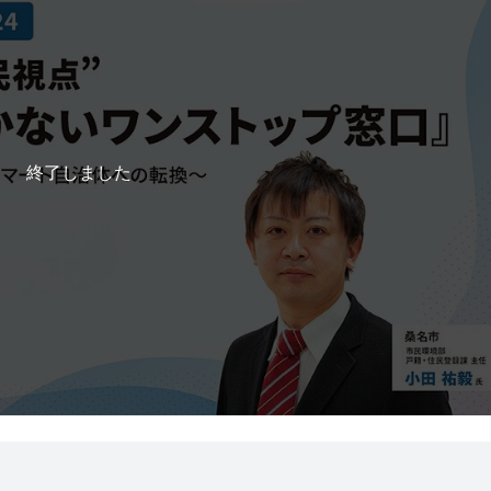
終了しました