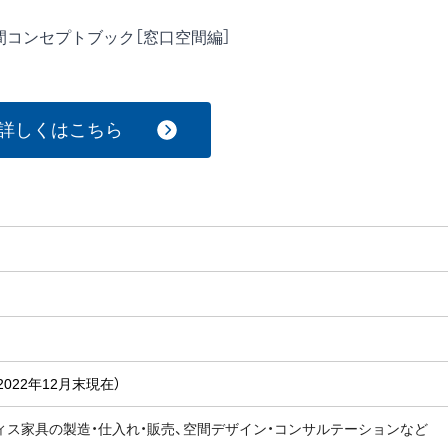
間コンセプトブック［窓口空間編］
詳しくはこちら
2022年12月末現在）
ィス家具の製造・仕入れ・販売、空間デザイン・コンサルテーションなど