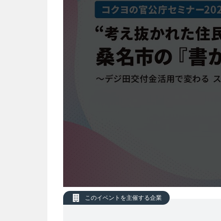
このイベントを主催する企業