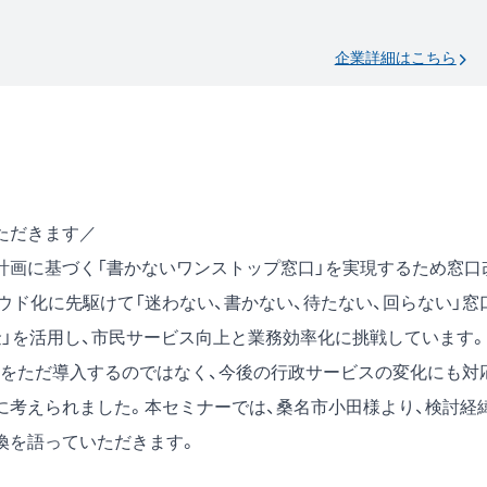
企業詳細はこちら
ただきます／
進計画に基づく「書かないワンストップ窓口」を実現するため窓口
ド化に先駆けて「迷わない、書かない、待たない、回らない」窓
金」を活用し、市民サービス向上と業務効率化に挑戦しています。
をただ導入するのではなく、今後の行政サービスの変化にも対
に考えられました。本セミナーでは、桑名市小田様より、検討経
換を語っていただきます。