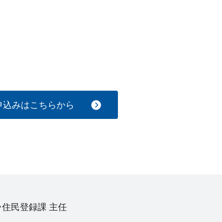
申込みはこちらから
・住民登録課 主任