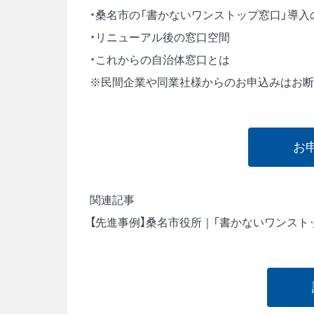
・桑名市の「書かないワンストップ窓口」導入
・リニューアル後の窓口空間
・これからの自治体窓口とは
※民間企業や同業社様からのお申込みはお断
お
関連記事
【先進事例】桑名市役所｜「書かないワンス