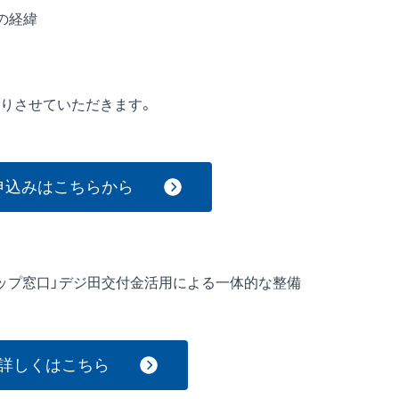
の経緯
りさせていただきます。
申込みはこちらから
トップ窓口」デジ田交付金活用による一体的な整備
詳しくはこちら