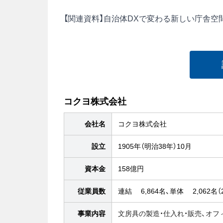
【関連資料】自治体DXで変わる新しい庁舎空
コクヨ株式会社
会社名
コクヨ株式会社
設立
1905年（明治38年）10月
資本金
158億円
従業員数
連結 6,864名、単体 2,062名（
事業内容
文房具の製造・仕入れ・販売、オフ