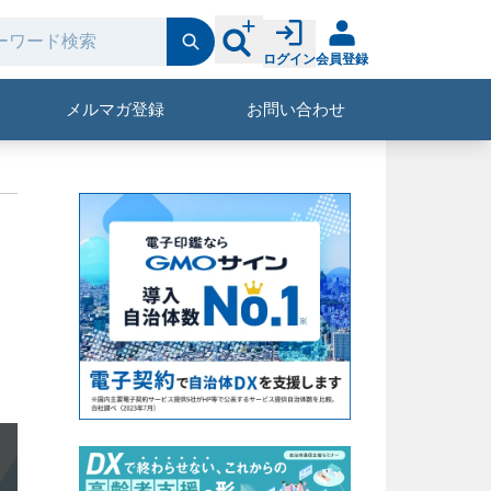
ログイン
会員登録
メルマガ登録
お問い合わせ