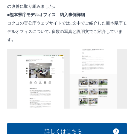
の改善に取り組みました。
■熊本県庁モデルオフィス 納入事例詳細
コクヨの官公庁ウェブサイトでは、文中でご紹介した熊本県庁モ
デルオフィスについて、多数の写真と説明文でご紹介していま
す。
詳しくはこちら