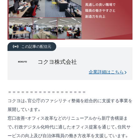
この記事の配信元
コクヨ株式会社
企業詳細はこちら
＝＝＝＝＝＝＝＝＝＝＝＝＝＝＝＝＝＝
コクヨは、官公庁のファシリティ整備を総合的に支援する事業を
展開しています。
窓口改善・オフィス改革などのリニューアルから新庁舎構築ま
で、行政デジタル化時代に適したオフィス提案を通じて、住民サ
ービスの向上及び自治体職員の働き方改革を支援しています。