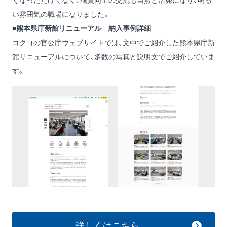
い雰囲気の職場になりました。
■熊本県庁新館リニューアル 納入事例詳細
コクヨの官公庁ウェブサイトでは、文中でご紹介した熊本県庁新
館リニューアルについて、多数の写真と説明文でご紹介していま
す。
詳しくはこちら