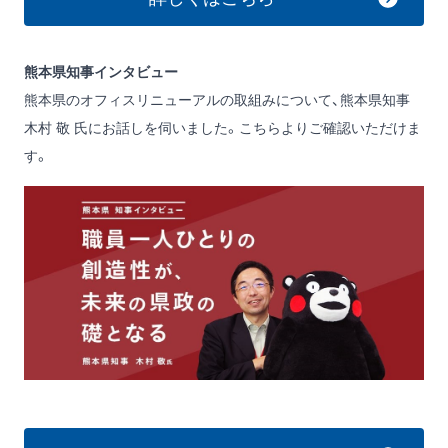
熊本県知事インタビュー
熊本県のオフィスリニューアルの取組みについて、熊本県知事
木村 敬 氏にお話しを伺いました。こちらよりご確認いただけま
す。