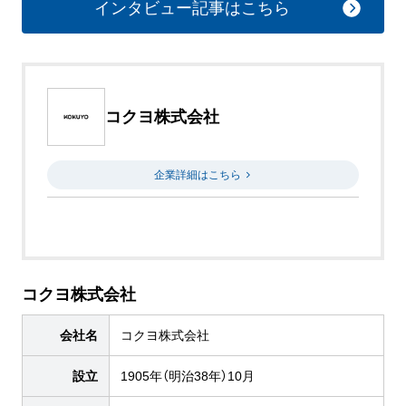
インタビュー記事はこちら
コクヨ株式会社
企業詳細はこちら
コクヨ株式会社
会社名
コクヨ株式会社
設立
1905年（明治38年）10月