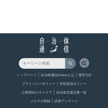
トップページ
自治体通信Onlineとは
運営方針
プライバシーポリシー
外部送信ポリシー
公務員向けキャリア
自治体支援企業一覧
メルマガ登録
読者アンケート