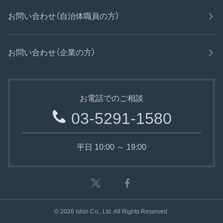
お問い合わせ（自治体職員の方）
お問い合わせ（企業の方）
お電話でのご相談
03-5291-1580
平日 10:00 ～ 19:00
©
2026
Ishin Co., Ltd. All Rights Reserved.