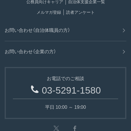
公務員向けキャリア
自治体支援企業一覧
メルマガ登録
読者アンケート
お問い合わせ（自治体職員の方）
お問い合わせ（企業の方）
お電話でのご相談
03-5291-1580
平日 10:00 ～ 19:00