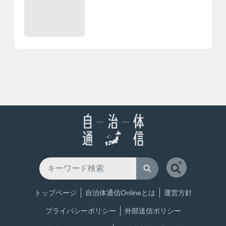
トップページ
自治体通信Onlineとは
運営方針
プライバシーポリシー
外部送信ポリシー