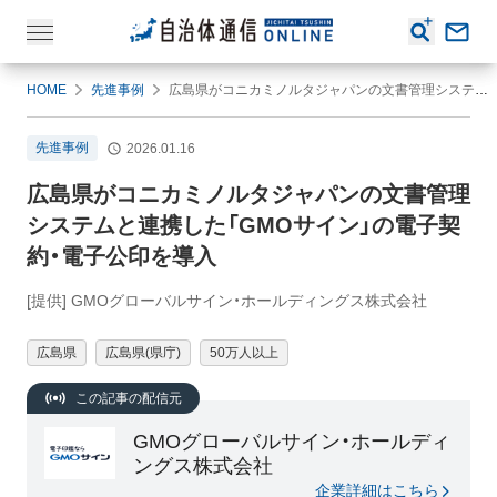
HOME
先進事例
広島県がコニカミノルタジャパンの文書管理システムと連携した「GMOサイン」の電子契約・電子公印を導入
先進事例
2026.01.16
広島県がコニカミノルタジャパンの文書管理
システムと連携した「GMOサイン」の電子契
約・電子公印を導入
[提供] GMOグローバルサイン・ホールディングス株式会社
広島県
広島県(県庁)
50万人以上
この記事の配信元
GMOグローバルサイン・ホールディ
ングス株式会社
企業詳細はこちら