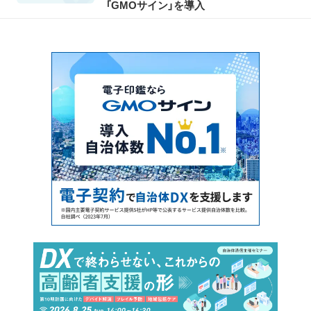
「GMOサイン」を導入