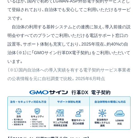
いるほか、国内で初めてLGWAN-ASP外部電子契約サービスとし
て登録されており、自治体でも安心してご利用いただけるサービ
スです。
自治体の利用する基幹システムとの連携に加え、導入前後の説
明会やすべてのプランでご利用いただける電話サポート窓口の
設置等、サポート体制も充実しており、2025年現在、約40%の自
治体（※1）に「GMOサイン行革DX電子契約」をご利用いただいて
います。
（※1）国内自治体への導入実績を有する電子契約サービス事業者
の公表情報を元に自社調査で比較。2025年6月時点