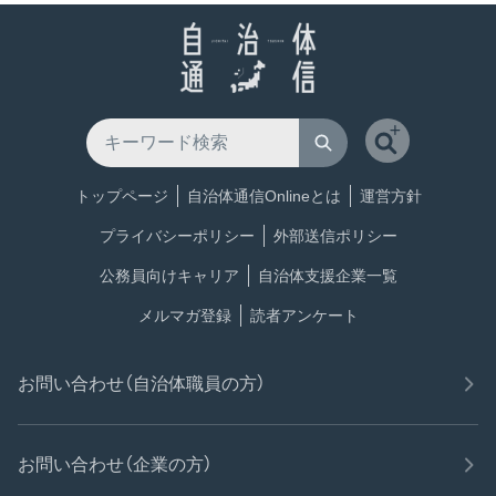
トップページ
自治体通信Onlineとは
運営方針
プライバシーポリシー
外部送信ポリシー
公務員向けキャリア
自治体支援企業一覧
メルマガ登録
読者アンケート
お問い合わせ（自治体職員の方）
お問い合わせ（企業の方）