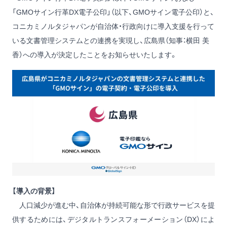
「GMOサイン行革DX電子公印」（以下、GMOサイン電子公印）と、
コニカミノルタジャパンが自治体・行政向けに導入支援を行って
いる文書管理システムとの連携を実現し、広島県（知事：横田 美
香）への導入が決定したことをお知らせいたします。
【導入の背景】
人口減少が進む中、自治体が持続可能な形で行政サービスを提
供するためには、デジタルトランスフォーメーション（DX）によ