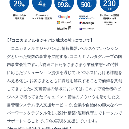
【「コニカミノルタジャパン株式会社」について】
コニカミノルタジャパンは、情報機器、ヘルスケア、センシン
グといった複数の事業を展開する、コニカミノルタグループの国
内事業会社です。広範囲にわたるさまざまな業種業態への特性
に応じたソリューション提供を通じて、ビジネスにおける課題を
みえる化し、お客さまとともに課題を解決することで価値を共創
してきました。文書管理の領域においては、これまで複合機のビ
ジネスで培ってきたドキュメント管理のノウハウを活かした文
書管理システム導入支援サービスで、企業や自治体の膨大なペー
パーワークをデジタル化し、設計・構築・運用保守までトータルで
サポートすることで、DXの実現を支援しています。