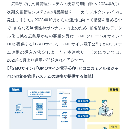
広島県では文書管理システムの更新時期に伴い、2024年9月に
次期文書管理システムの構築業務をコニカミノルタジャパンに
発注しました。2025年10月からの運用に向けて構築を進める中
で、さらなる利便性やガバナンス向上のため、署名業務のデジタ
ル化に係る広島県からの要望を受け、GMOグローバルサイン・
HDが提供する「GMOサイン」「GMOサイン電子公印」とのシステ
ム連携の導入が決定しました。本連携サービスについては、
2026年3月より運用が開始される予定です。
【「GMOサイン」「GMOサイン電子公印」とコニカミノルタジャ
パンの文書管理システムの連携が提供する価値】