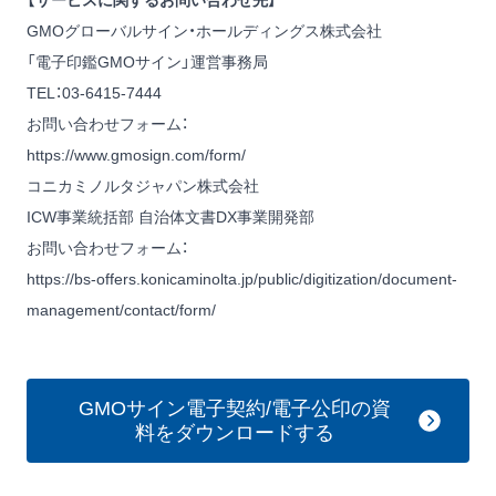
【サービスに関するお問い合わせ先】
GMOグローバルサイン・ホールディングス株式会社
「電子印鑑GMOサイン」運営事務局
TEL：03-6415-7444
お問い合わせフォーム：
https://www.gmosign.com/form/
コニカミノルタジャパン株式会社
ICW事業統括部 自治体文書DX事業開発部
お問い合わせフォーム：
https://bs-offers.konicaminolta.jp/public/digitization/document-
management/contact/form/
GMOサイン電子契約/電子公印の資
料をダウンロードする