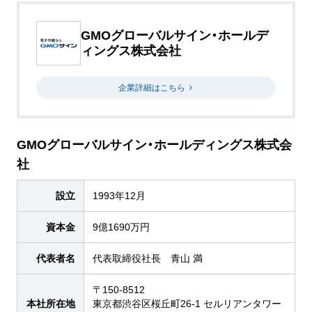
GMOグローバルサイン・ホールデ
ィングス株式会社
企業詳細はこちら
GMOグローバルサイン・ホールディングス株式会
社
設立
1993年12月
資本金
9億1690万円
代表者名
代表取締役社長 青山 満
〒150-8512
本社所在地
東京都渋谷区桜丘町26-1 セルリアンタワー