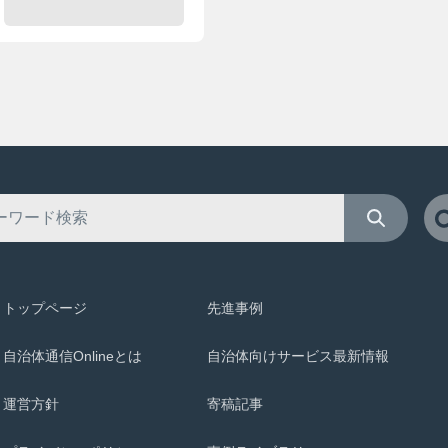
トップページ
先進事例
自治体通信Onlineとは
自治体向けサービス最新情報
運営方針
寄稿記事