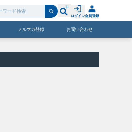
ログイン
会員登録
メルマガ登録
お問い合わせ