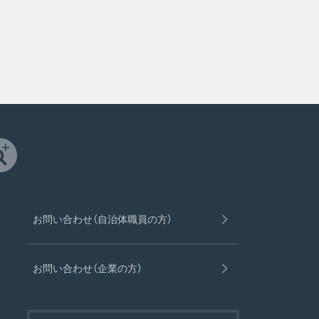
お問い合わせ（自治体職員の方）
お問い合わせ（企業の方）