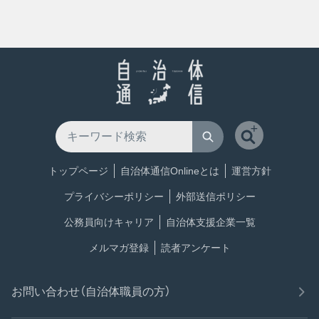
トップページ
自治体通信Onlineとは
運営方針
プライバシーポリシー
外部送信ポリシー
公務員向けキャリア
自治体支援企業一覧
メルマガ登録
読者アンケート
お問い合わせ（自治体職員の方）