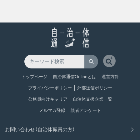
トップページ
自治体通信Onlineとは
運営方針
プライバシーポリシー
外部送信ポリシー
公務員向けキャリア
自治体支援企業一覧
メルマガ登録
読者アンケート
お問い合わせ（自治体職員の方）