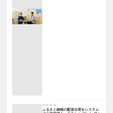
2020.06.29
ふるさと納税の配送出荷をシステム