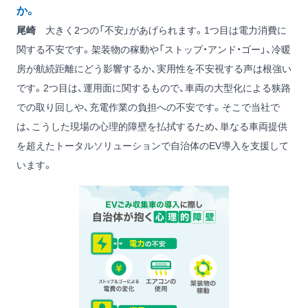
か。
尾崎
大きく2つの「不安」があげられます。1つ目は電力消費に
関する不安です。架装物の稼動や「ストップ・アンド・ゴー」、冷暖
房が航続距離にどう影響するか、実用性を不安視する声は根強い
です。2つ目は、運用面に関するもので、車両の大型化による狭路
での取り回しや、充電作業の負担への不安です。そこで当社で
は、こうした現場の心理的障壁を払拭するため、単なる車両提供
を超えたトータルソリューションで自治体のEV導入を支援して
います。