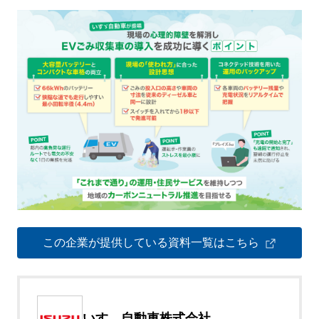
この企業が提供している資料一覧はこちら
いすゞ自動車株式会社