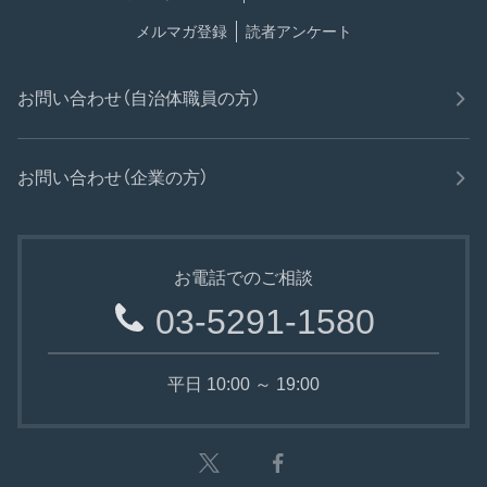
メルマガ登録
読者アンケート
お問い合わせ（自治体職員の方）
お問い合わせ（企業の方）
お電話でのご相談
03-5291-1580
平日 10:00 ～ 19:00