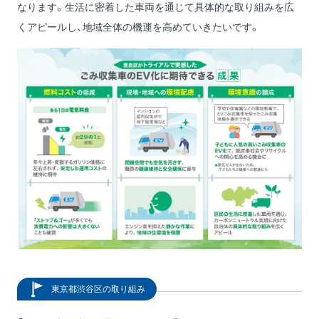
なります。生活に密着した車両を通じて具体的な取り組みを広
くアピールし、地域全体の機運を高めていきたいです。
東京都渋谷区の取り組み