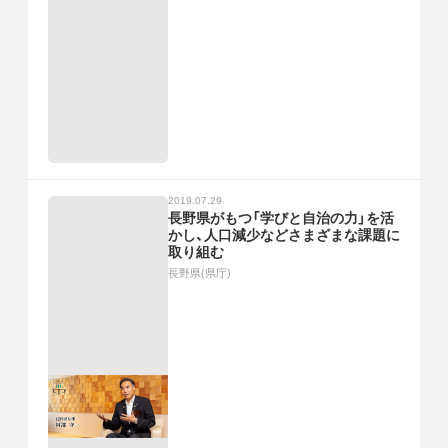
2019.07.29
長野県がもつ「学びと自治の力」を活
かし、人口減少などさまざまな課題に
取り組む
長野県(県庁)