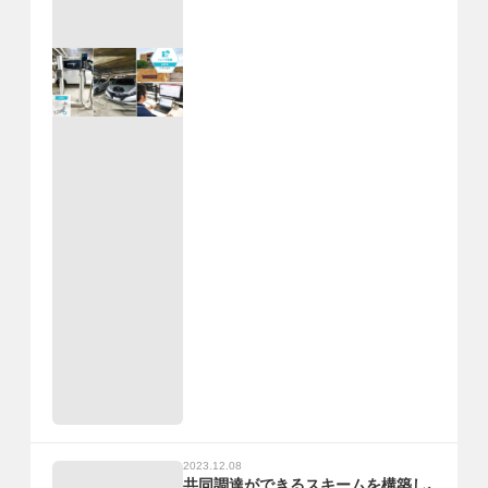
2023.12.08
共同調達ができるスキームを構築し、