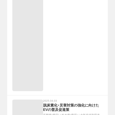
2025.04.03
脱炭素化・災害対策の強化に向けた
EVの普及促進策