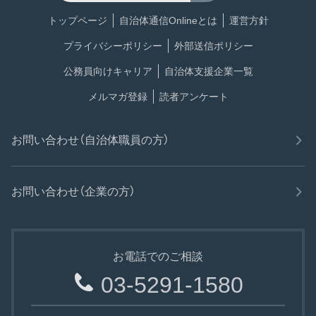
トップページ
自治体通信Onlineとは
運営方針
プライバシーポリシー
外部送信ポリシー
公務員向けキャリア
自治体支援企業一覧
メルマガ登録
読者アンケート
お問い合わせ（自治体職員の方）
お問い合わせ（企業の方）
お電話でのご相談
03-5291-1580