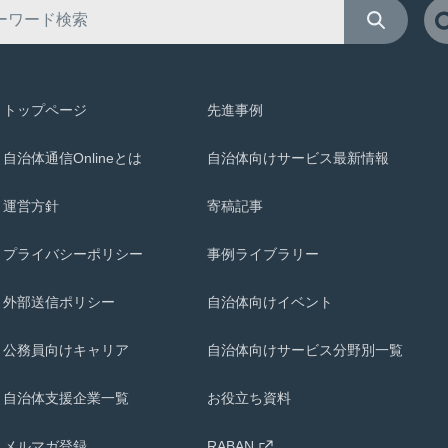
トップページ
先進事例
自治体通信Onlineとは
自治体向けサービス最新情報
運営方針
寄稿記事
プライバシーポリシー
事例ライブラリー
外部送信ポリシー
自治体向けイベント
公務員向けキャリア
自治体向けサービス分野別一覧
自治体支援企業一覧
お役立ち資料
メルマガ登録
RABAN