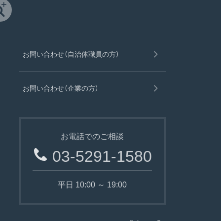
お問い合わせ（自治体職員の方）
お問い合わせ（企業の方）
お電話でのご相談
03-5291-1580
平日 10:00 ～ 19:00