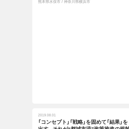
熊本県水俣市
/
神奈川県横浜市
2019.08.01
「コンセプト」「戦略」を固めて「結果」を