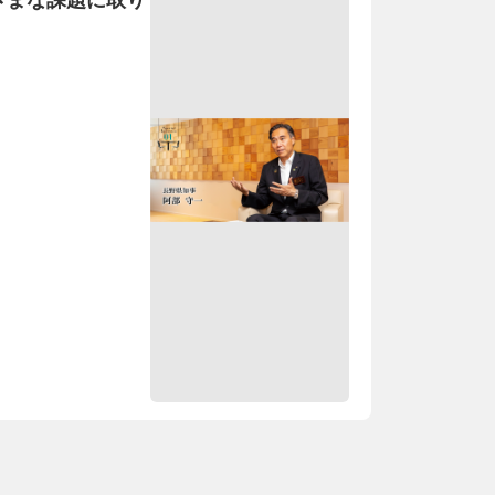
ざまな課題に取り