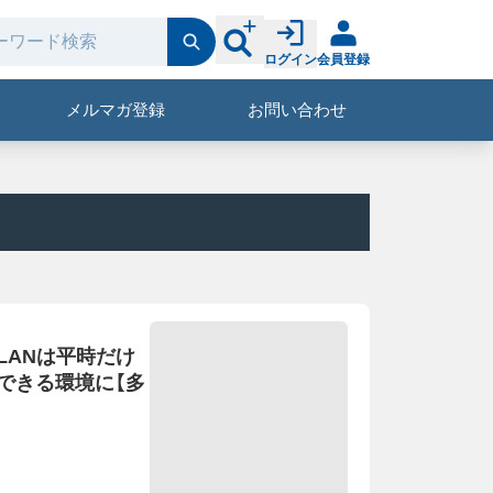
ログイン
会員登録
メルマガ登録
お問い合わせ
LANは平時だけ
できる環境に【多