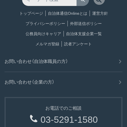
トップページ
自治体通信Onlineとは
運営方針
プライバシーポリシー
外部送信ポリシー
公務員向けキャリア
自治体支援企業一覧
メルマガ登録
読者アンケート
お問い合わせ（自治体職員の方）
お問い合わせ（企業の方）
お電話でのご相談
03-5291-1580