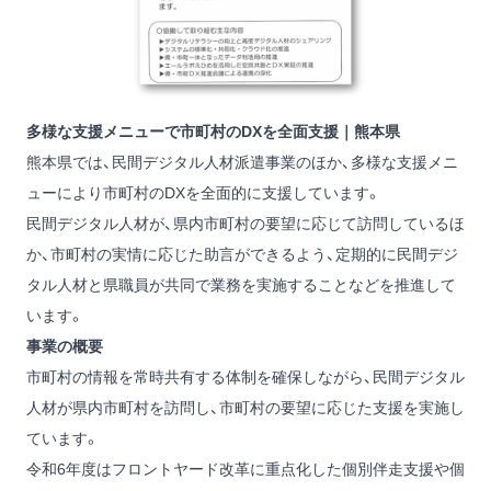
多様な支援メニューで市町村のDXを全面支援｜熊本県
熊本県では、民間デジタル人材派遣事業のほか、多様な支援メニ
ューにより市町村のDXを全面的に支援しています。
民間デジタル人材が、県内市町村の要望に応じて訪問しているほ
か、市町村の実情に応じた助言ができるよう、定期的に民間デジ
タル人材と県職員が共同で業務を実施することなどを推進して
います。
事業の概要
市町村の情報を常時共有する体制を確保しながら、民間デジタル
人材が県内市町村を訪問し、市町村の要望に応じた支援を実施し
ています。
令和6年度はフロントヤード改革に重点化した個別伴走支援や個