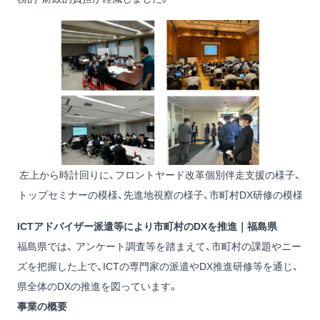
左上から時計回りに、フロントヤード改革個別伴走支援の様子、
トップセミナーの模様、先進地視察の様子、市町村DX研修の模様
ICTアドバイザー派遣等により市町村のDXを推進｜福島県
福島県では、 アンケート調査等を踏まえて、市町村の課題やニー
ズを把握した上で、ICTの専門家の派遣やDX推進研修等を通じ、
県全体のDXの推進を図っています。
事業の概要