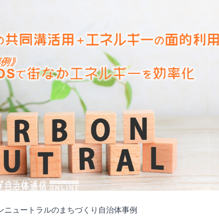
ボンニュートラルのまちづくり自治体事例