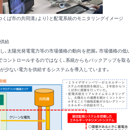
つくば市の共同溝」より）と配電系統のモニタリングイメージ
供給
し、太陽光発電電力等の市場価格の動向を把握。市場価格の低
でコントロールするのではなく、系統からもバックアップを取
が少ない電力を供給するシステムを導入しています。