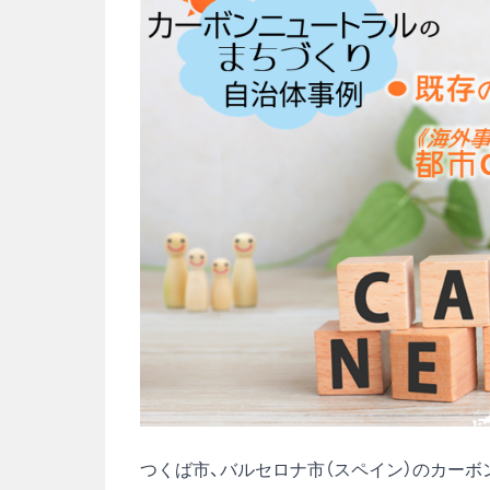
つくば市、バルセロナ市（スペイン）のカー