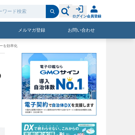
ログイン
会員登録
メルマガ登録
お問い合わせ
ーを効率化
の