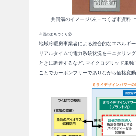
共同溝のイメージ（左＝つくば市資料「
今回のまちづくり②
地域冷暖房事業者による総合的なエネルギー
リアルタイムで電力系統状況をモニタリング
ときに調達するなど、マイクログリッド単独
ことでカーボンフリーでありながら価格変動