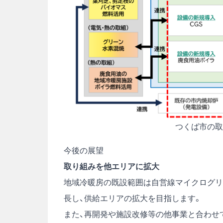
つくば市の取
今後の展望
取り組みを他エリアに拡大
地域冷暖房の既設範囲は自営線マイクログリ
長し、供給エリアの拡大を目指します。
また、再開発や施設改修等の他事業と合わせ