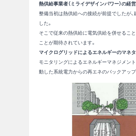
熱供給事業者（ミライデザインパワー）の経
整備当初は熱供給への接続が前提でしたが、
した。
そこで従来の熱供給に電気供給を併せること
ことが期待されています。
マイクログリッドによるエネルギーのマネタ
モニタリングによるエネルギーマネジメント
動した系統電力からの再エネのバックアップ