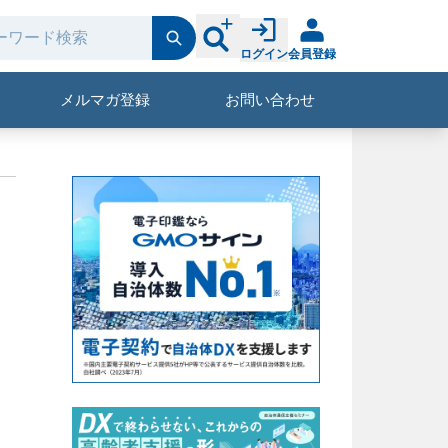
ログイン
会員登録
メルマガ登録
お問い合わせ