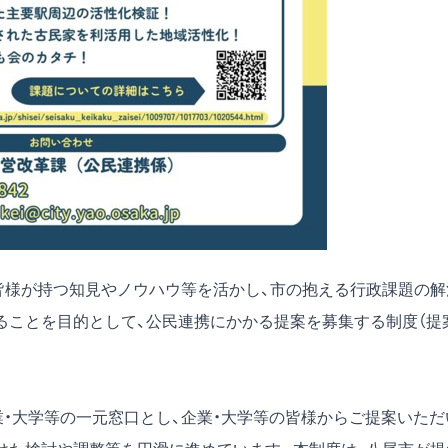
の皆様が持つ知見やノウハウ等を活かし、市の抱える行政課題の解
ることを目的として、公民連携にかかる提案を募集する制度（提
業・大学等の一元窓口とし、企業・大学等の皆様からご提案いただ