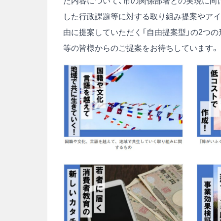
た内容について、市の関係部署との実現に向
した行政課題等に対する取り組み提案やアイ
由に提案していただく「自由提案型」の2つの
等の皆様からのご提案をお待ちしています。