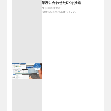
業務に合わせたDXを推進
神奈川県鎌倉市
[提供]
株式会社ネオジャパン