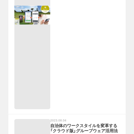
2023.08.04
自治体のワークスタイルを変革する
「クラウド版」グループウェア活用法