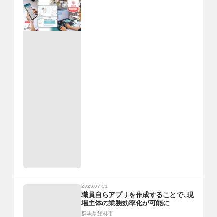
2023.07.31
職員自らアプリを作成することで、現
場主体の業務効率化が可能に
群馬県館林市