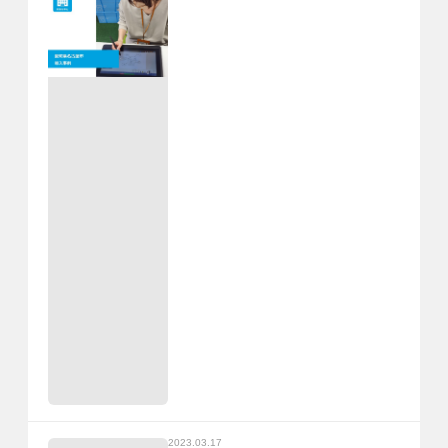
2023.03.17