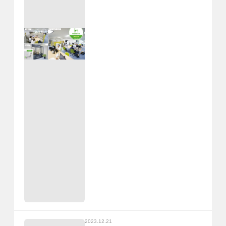
2023.12.21