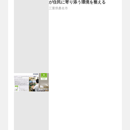
が住民に寄り添う環境を整える
三重県桑名市