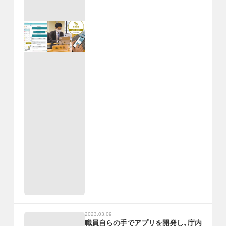
2023.03.09
職員自らの手でアプリを開発し、庁内