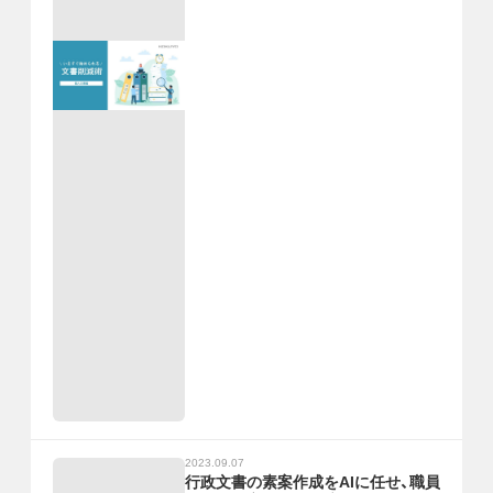
2023.09.07
行政文書の素案作成をAIに任せ、職員