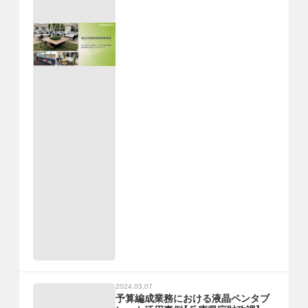
2024.03.07
予算編成業務における液晶ペンタブ