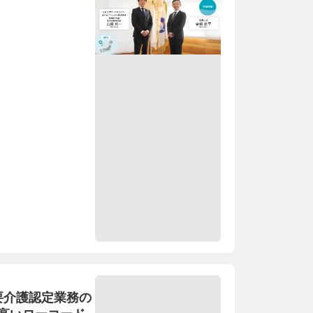
要介護認定業務の