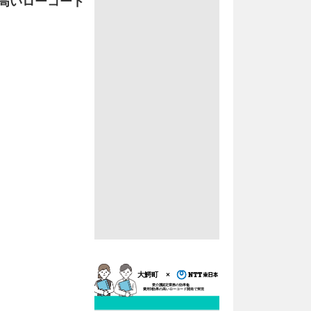
高いローコード