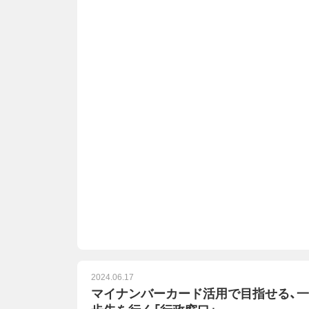
2024.06.17
マイナンバーカード活用で目指せる、一