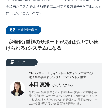
子契約システムをより効果的に活用できる方法をGMO社ととも
に伝えていきたいです。
支援企業の視点
「定着化」重視のサポートがあれば、「使い続
けられる」システムになる
インタビュー
GMOグローバルサイン・ホールディングス株式会社
電子契約事業部 デジタル・ガバメント支援室
本田 夏海
ほんだ なつみ
平成8年、福島県生まれ。平成31年、横浜市立大学を卒
業。令和4年、GMOグローバルサイン・ホールディング
ス株式会社へ入社。おもに自治体への電子契約システ
ムの提案・導入後の支援業務を担当する。