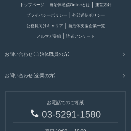
トップページ
自治体通信Onlineとは
運営方針
プライバシーポリシー
外部送信ポリシー
公務員向けキャリア
自治体支援企業一覧
メルマガ登録
読者アンケート
お問い合わせ（自治体職員の方）
お問い合わせ（企業の方）
お電話でのご相談
03-5291-1580