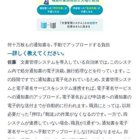
何十万枚もの通知書を、手動でアップロードする負担
―詳しく教えてください。
佐藤
文書管理システムを導入している自治体では、このシステ
ム内で処分通知書の電子決裁、施行処理などを行っています。こ
の段階ですでに通知書は電子化されているため、文書管理システ
ムと電子署名サービスをシステム連携すれば、電子署名サービス
への通知書のアップロード、電子署名および申請者への通知書の
電子的な送付までが自動的に行われます。職員にとっては、以前
必要だった「押印」「郵送」の作業がなくなるのです。一方で、両
システムが連携していない場合、職員が1通ずつ、通知書を電子
署名サービスへ手動でアップロードしなければなりません。自