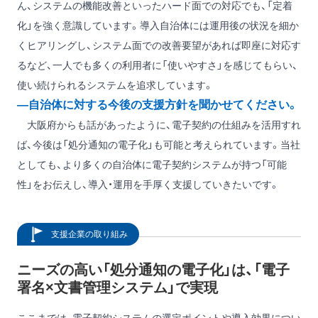
ん、システムの機能改善といったハード面での対応でも、「定着
化」を強く意識しています。導入自治体には運用後の状況を細か
くヒアリングし、システム面での改善要望があれば即座に対応す
るなど、一人でも多くの利用者に「使いやすさ」を感じてもらい、
使い続けられるシステムを追求しています。
―自治体に対する今後の支援方針を聞かせてください。
大阪府からも話があったように、電子契約の仕組みを活用すれ
ば、今後は「処分通知の電子化」も可能と考えられています。当社
としても、より多くの自治体に電子契約システムが持つ「可能
性」をお伝えし、導入・運用を手厚く支援していきたいです。
支援企業の取り組み
ニーズの高い「処分通知の電子化」は、「電子
署名×文書管理システム」で実現