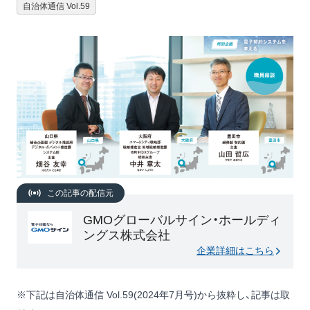
自治体通信 Vol.59
この記事の配信元
GMOグローバルサイン・ホールディ
ングス株式会社
企業詳細はこちら
※下記は自治体通信 Vol.59(2024年7月号)から抜粋し、記事は取