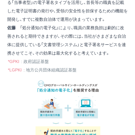
る「当事者型」の電子署名タイプを活用し、首長等の職責を記載
した電子証明書の発行や、受領の安全性を担保するための機能を
開発し、すでに複数自治体で運用が決まっています。
佐藤
「処分通知の電子化」により、職員の業務負担は劇的に改
善されると期待できますが、その際には、当社がさまざまな自治
体に提供している「文書管理システム」と電子署名サービスを連
携させてこそ、その効果は最大化すると考えています。
*GPKI
: 政府認証基盤
*LGPKI
: 地方公共団体組織認証基盤