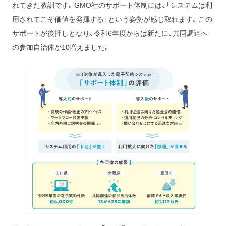
れてきた教訓です。GMO社のサポート体制には、「システムは利
用されてこそ価値を発揮する」という姿勢が感じ取れます。この
サポートが後押しとなり、令和6年度からは新たに、共同調達へ
の参加自治体が10増えました。