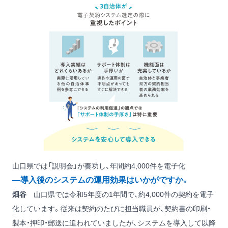
山口県では「説明会」が奏功し、年間約4,000件を電子化
―導入後のシステムの運用効果はいかがですか。
畑谷
山口県では令和5年度の1年間で、約4,000件の契約を電子
化しています。従来は契約のたびに担当職員が、契約書の印刷・
製本・押印・郵送に追われていましたが、システムを導入して以降