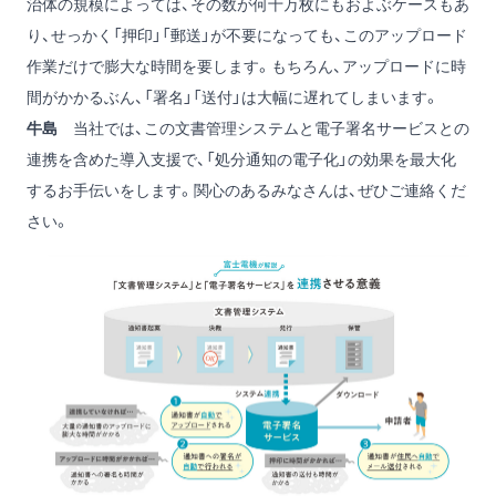
治体の規模によっては、その数が何十万枚にもおよぶケースもあ
り、せっかく「押印」「郵送」が不要になっても、このアップロード
作業だけで膨大な時間を要します。もちろん、アップロードに時
間がかかるぶん、「署名」「送付」は大幅に遅れてしまいます。
牛島
当社では、この文書管理システムと電子署名サービスとの
連携を含めた導入支援で、「処分通知の電子化」の効果を最大化
するお手伝いをします。関心のあるみなさんは、ぜひご連絡くだ
さい。