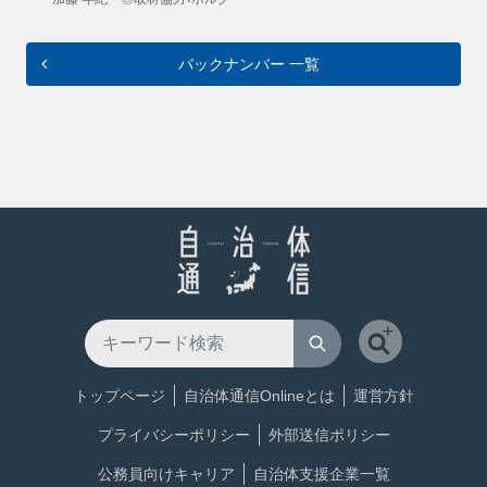
バックナンバー 一覧
トップページ
自治体通信Onlineとは
運営方針
プライバシーポリシー
外部送信ポリシー
公務員向けキャリア
自治体支援企業一覧