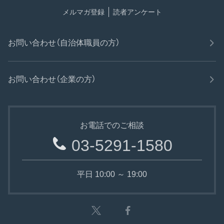
メルマガ登録
読者アンケート
お問い合わせ（自治体職員の方）
お問い合わせ（企業の方）
お電話でのご相談
03-5291-1580
平日 10:00 ～ 19:00