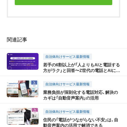
関連記事
自治体向けサービス最新情報
若手の6割以上が「人よりもAIと電話する
方がラク」と回答〜Z世代の電話とAIに関
する意識調査〜
自治体向けサービス最新情報
業務負担が深刻化する電話対応、解決の
カギは「自動音声案内」の活用
自治体向けサービス最新情報
住民の「電話がつながらない不安」は、自
動音声案内の活用で解消できる