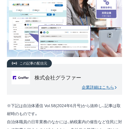
この記事の配信元
株式会社グラファー
企業詳細はこちら
※下記は自治体通信 Vol.58(2024年6月号)から抜粋し、記事は取
材時のものです。
自治体職員の日常業務のなかには、納税案内の催告など住民に対