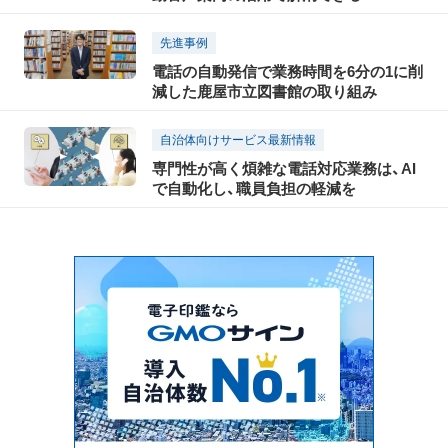
先進事例
電話の自動発信で業務時間を6分の1に削
減した鹿屋市立図書館の取り組み
自治体向けサービス最新情報
専門性が高く煩雑な電話対応業務は、AI
で自動化し、職員負担の軽減を