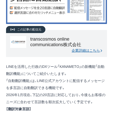
この記事の配信元
transcosmos online
communications株式会社
企業詳細はこちら
LINEを活用した行政のDXツール「KANAMETO」の新機能「自動
翻訳機能」についてご紹介いたします。
「自動翻訳機能」は、LINE公式アカウントに配信するメッセージ
を多言語に自動翻訳できる機能です。
2026年1月現在、下記の20言語に対応しており、今後もお客様の
ニーズに合わせて言語数を順次拡大していく予定です。
【翻訳対象言語】