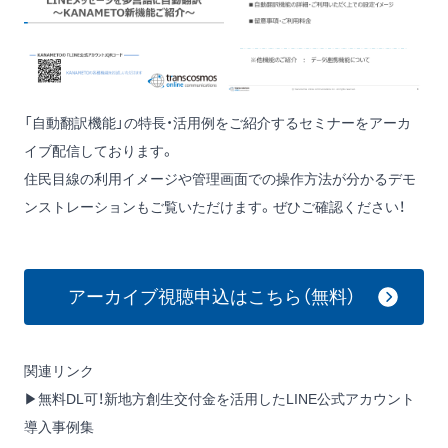
「自動翻訳機能」の特長・活用例をご紹介するセミナーをアーカ
イブ配信しております。
住民目線の利用イメージや管理画面での操作方法が分かるデモ
ンストレーションもご覧いただけます。ぜひご確認ください！
アーカイブ視聴申込はこちら（無料）
関連リンク
▶
無料DL可！新地方創生交付金を活用したLINE公式アカウント
導入事例集