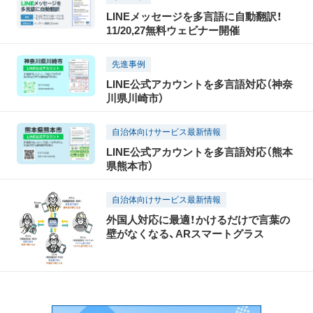
LINEメッセージを多言語に自動翻訳！
11/20,27無料ウェビナー開催
先進事例
LINE公式アカウントを多言語対応（神奈
川県川崎市）
自治体向けサービス最新情報
LINE公式アカウントを多言語対応（熊本
県熊本市）
自治体向けサービス最新情報
外国人対応に最適！かけるだけで言葉の
壁がなくなる、ARスマートグラス