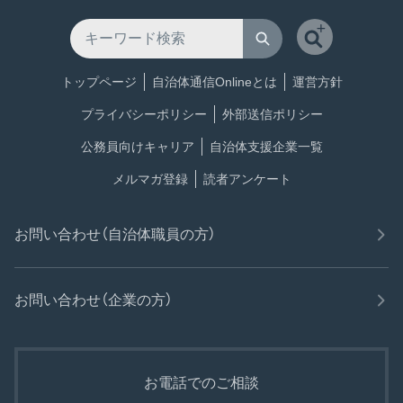
トップページ
自治体通信Onlineとは
運営方針
プライバシーポリシー
外部送信ポリシー
公務員向けキャリア
自治体支援企業一覧
メルマガ登録
読者アンケート
お問い合わせ（自治体職員の方）
お問い合わせ（企業の方）
お電話でのご相談