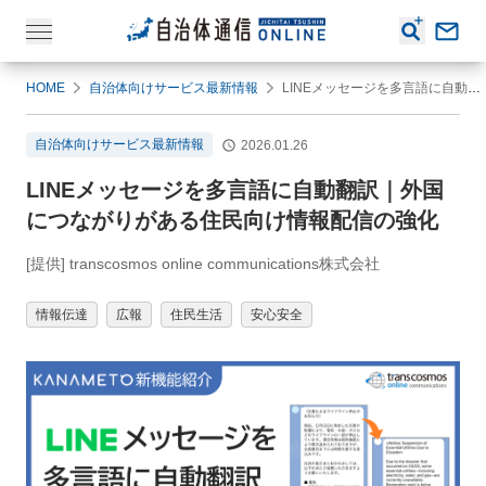
HOME
自治体向けサービス最新情報
LINEメッセージを多言語に自動翻訳｜外国につながりがある住民向け情報配信の強化
自治体向けサービス最新情報
2026.01.26
LINEメッセージを多言語に自動翻訳｜外国
につながりがある住民向け情報配信の強化
[提供] transcosmos online communications株式会社
情報伝達
広報
住民生活
安心安全