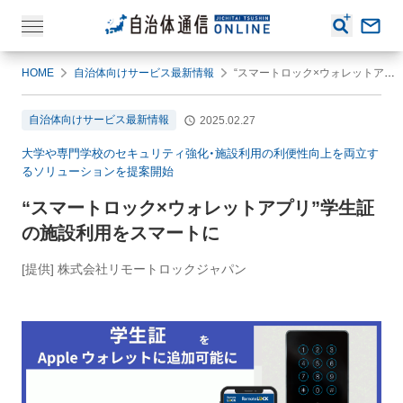
HOME
自治体向けサービス最新情報
“スマートロック×ウォレットアプリ”学生証の施設利用をスマートに
自治体向けサービス最新情報
2025.02.27
大学や専門学校のセキュリティ強化・施設利用の利便性向上を両立す
るソリューションを提案開始
“スマートロック×ウォレットアプリ”学生証
の施設利用をスマートに
[提供] 株式会社リモートロックジャパン