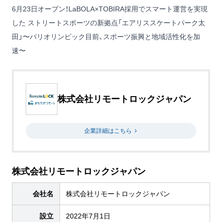
6月23日オープン！LaBOLA×TOBIRA採用でスマート運営を実現
した ストリートスポーツの新拠点「エアリススケートパーク太
田」〜パリオリンピック目前、スポーツ振興と地域活性化を加
速〜
株式会社リモートロックジャパン
企業詳細はこちら
株式会社リモートロックジャパン
会社名
株式会社リモートロックジャパン
設立
2022年7月1日