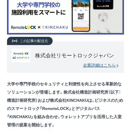
この記事の配信元
株式会社リモートロックジャパン
企業詳細はこちら
大学や専門学校のセキュリティと利便性を向上させる革新的な
ソリューションが登場します。株式会社構造計画研究所（以下：
構造計画研究所）および株式会社KINCHAKUは、ビジネスのため
のスマートロック「RemoteLOCK」とデジタルパス
「KINCHAKU」を組み合わせ、ウォレットアプリを活用した入室
管理の提案を開始します。