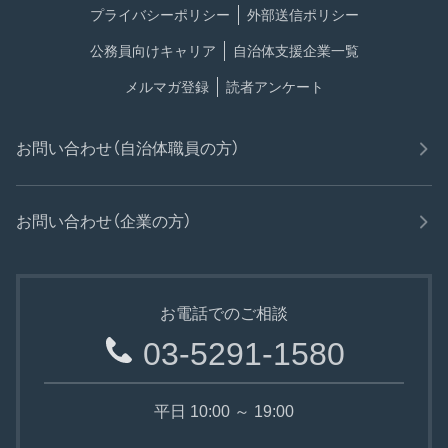
プライバシーポリシー
外部送信ポリシー
公務員向けキャリア
自治体支援企業一覧
メルマガ登録
読者アンケート
お問い合わせ（自治体職員の方）
お問い合わせ（企業の方）
お電話でのご相談
03-5291-1580
平日 10:00 ～ 19:00