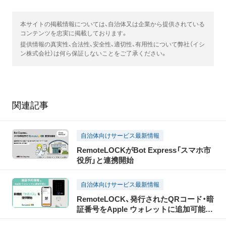
本サイトの掲載情報については、自治体又は企業から提供されている
コンテンツを忠実に掲載しております。
提供情報の真実性、合法性、安全性、適切性、有用性について弊社（イシ
ン株式会社）は何ら保証しないことをご了承ください。
関連記事
自治体向けサービス最新情報
RemoteLOCKがBot Express「スマホ市
役所」と連携開始
自治体向けサービス最新情報
RemoteLOCK、発行されたQRコード・暗
証番号をApple ウォレットに追加可能
に クラウドシステムの新機能「かぎパ