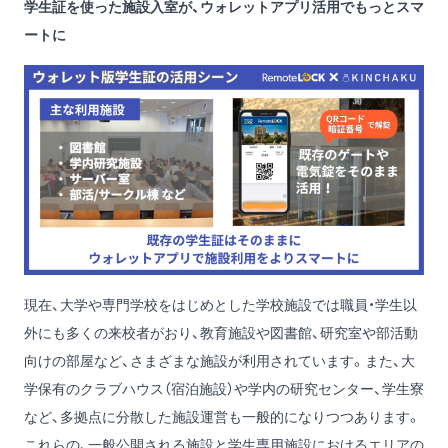
学生証を使った施設入室が、ウォレットアプリ活用でもっとスマ
ートに
現在、大学や専門学校をはじめとした学校施設では職員・学生以
外にも多くの来校者がおり、教育施設や図書館、研究室や部活動
向けの部屋など、さまざまな施設が利用されています。また、大
学保有のクラブハウス（宿泊施設）や学内の研究センター、学生寮
など、多拠点に分散した施設運営も一般的になりつつあります。
これらの、一般公開される施設と学生専用施設におけるエリアの