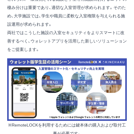
棲み分けは重要であり、適切な入室管理が求められます。そのた
め、大学施設では、学生や職員に柔軟な入室権限を与えられる施
設運用が求められます。
両社ではこうした施設の入室セキュリティをよりスマートに改
善するべく、ウォレットアプリを活用した新しいソリューション
をご提案します。
※RemoteLOCKを利用するためには鍵本体の購入および取付工
事が必要です。