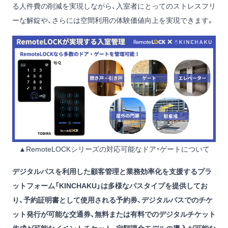
る人件費の削減を実現しながら、入室者にとってのストレスフリ
ーな解錠や、さらには空間利用の体験価値向上を実現できます。
▲RemoteLOCKシリーズの対応可能なドア・ゲートについて
デジタルパスを利用した顧客管理と業務効率化を支援するプラ
ットフォーム「KINCHAKU」は多様なパスタイプを提供してお
り、予約証明書として使用される予約券、デジタルパスでのチケ
ット発行が可能な交通券、無料または有料でのデジタルチケット