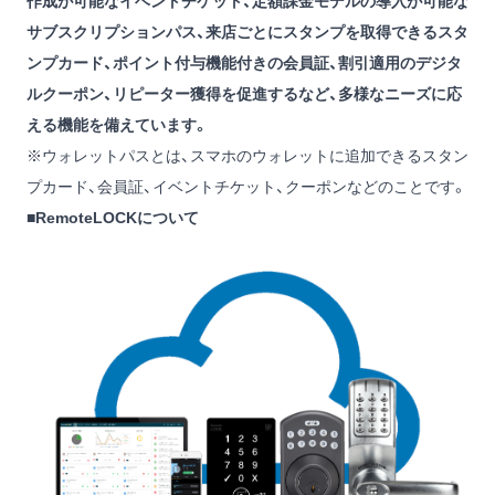
作成が可能なイベントチケット、定額課金モデルの導入が可能な
サブスクリプションパス、来店ごとにスタンプを取得できるスタ
ンプカード、ポイント付与機能付きの会員証、割引適用のデジタ
ルクーポン、リピーター獲得を促進するなど、多様なニーズに応
える機能を備えています。
※ウォレットパスとは、スマホのウォレットに追加できるスタン
プカード、会員証、イベントチケット、クーポンなどのことです。
■RemoteLOCKについて