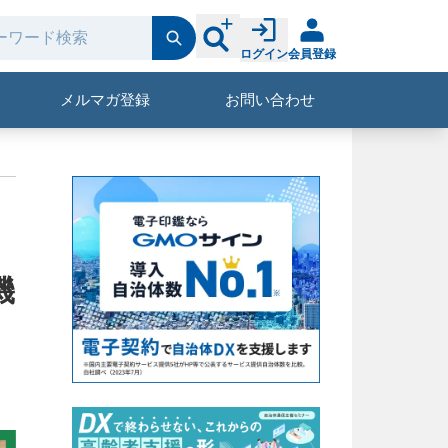
ログイン
会員登録
メルマガ登録
お問い合わせ
機