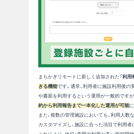
まちかぎリモートに新しく追加された「
利用
きる機能
です。通常、利用者に施設利用後の
や書面を利用するという運用が一般的ですが
約から利用報告まで一本化した運用が可能
に
また、複数の管理施設においても、利用人数
カスタマイズし、施設に合った項目で利用者