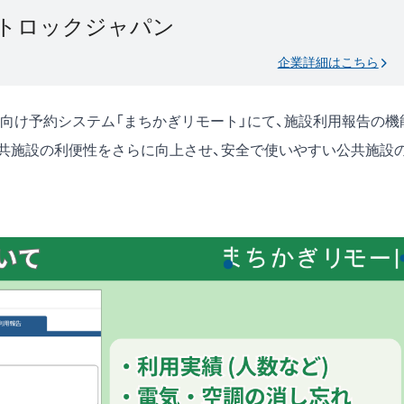
トロックジャパン
企業詳細はこちら
向け予約システム「まちかぎリモート」にて、施設利用報告の機
共施設の利便性をさらに向上させ、安全で使いやすい公共施設