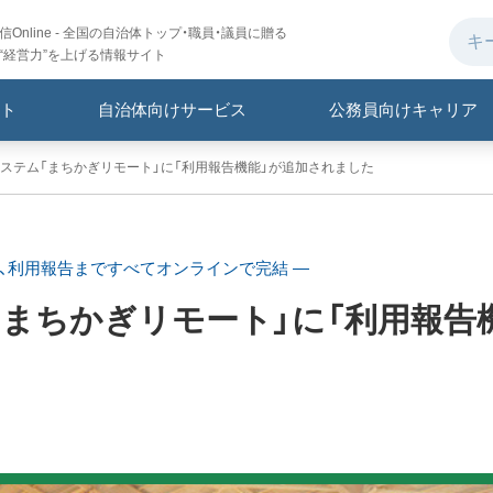
Online - 全国の自治体トップ・職員・議員に贈る
“経営力”を上げる情報サイト
ト
自治体向けサービス
公務員向けキャリア
ステム「まちかぎリモート」に「利用報告機能」が追加されました
、利用報告まですべてオンラインで完結 ―
まちかぎリモート」に「利用報告