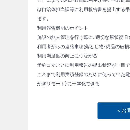
これにより、休日・夜間の利用が多い学校開
は自治体担当課等に利用報告書を提出する手
ます。
利用報告機能のポイント
施設の無人管理を行う際に、適切な原状復旧
利用者からの連絡事項(落とし物・備品の破損
利用満足度の向上につながる
予約コマごとに利用報告の提出状況が一目で
これまで利用実績登録のために使っていた電
かぎリモート）に一本化できる
＜お