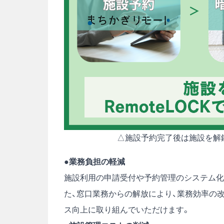
△施設予約完了後は施設を解
●
業務負担の軽減
施設利用の申請受付や予約管理のシステム化
た、窓口業務からの解放により、業務効率の
ス向上に取り組んでいただけます。