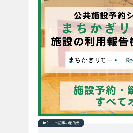
この記事の配信元