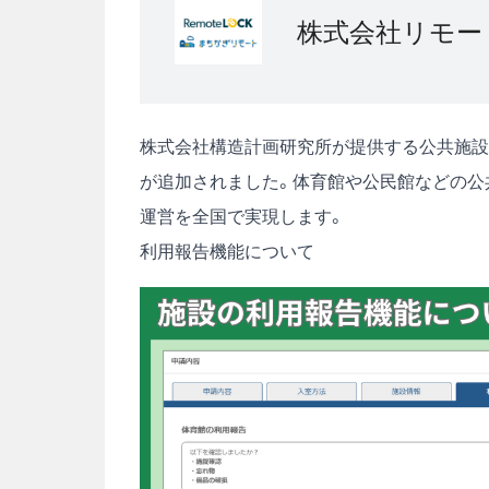
株式会社リモー
株式会社構造計画研究所が提供する公共施設
が追加されました。体育館や公民館などの公
運営を全国で実現します。
利用報告機能について