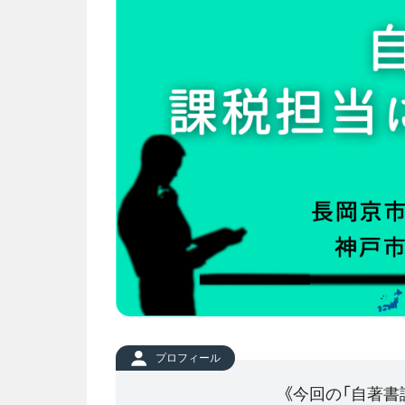
プロフィール
《今回の「自著書