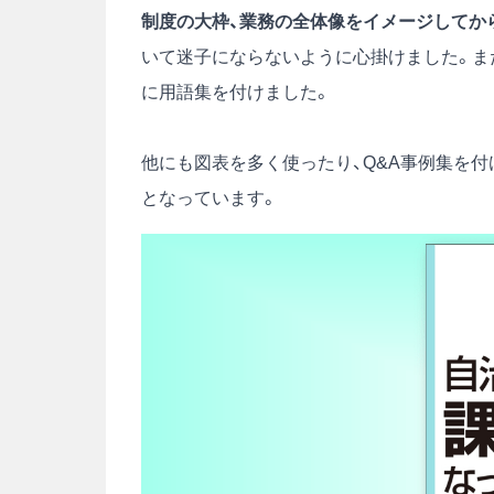
制度の大枠、業務の全体像をイメージしてか
いて迷子にならないように心掛けました。ま
に用語集を付けました。
他にも図表を多く使ったり、Q&A事例集を
となっています。