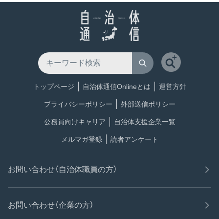
トップページ
自治体通信Onlineとは
運営方針
プライバシーポリシー
外部送信ポリシー
公務員向けキャリア
自治体支援企業一覧
メルマガ登録
読者アンケート
お問い合わせ（自治体職員の方）
お問い合わせ（企業の方）