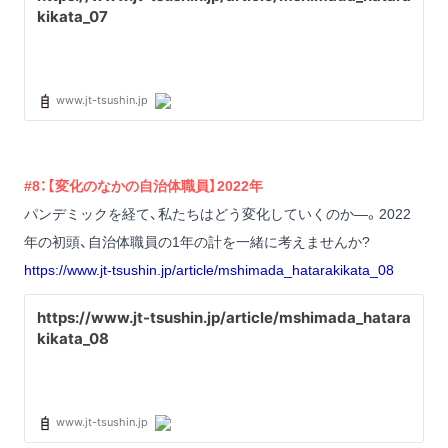
#8：【変化のなかの自治体職員】2022年
パンデミックを経て、私たちはどう変化していくのか―。2022
年の初頭、自治体職員の1年の計を一緒に考えませんか?
https://www.jt-tsushin.jp/article/mshimada_hatarakikata_08