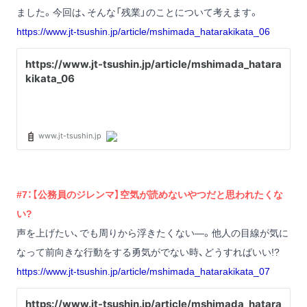
ました。今回は、そんな「残業」のことについて考えます。
https://www.jt-tsushin.jp/article/mshimada_hatarakikata_06
#7：【公務員のジレンマ】空気が読めないやつだと思われたくな
い?
声を上げたい、でも周りから浮きたくない―。他人の目線が気に
なって前向きな行動をする勇気がでない時、どうすればいい!?
https://www.jt-tsushin.jp/article/mshimada_hatarakikata_07