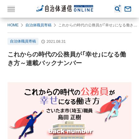
HOME
自治体職員寄稿
これからの時代の公務員が「幸せ」になる働き方～連載バックナンバー
自治体職員寄稿
2021.08.31
これからの時代の公務員が「幸せ」になる働
き方～連載バックナンバー