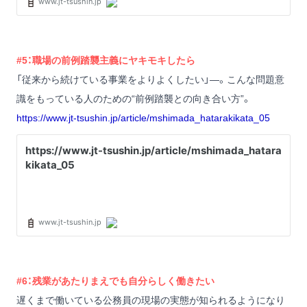
#5：職場の前例踏襲主義にヤキモキしたら
「従来から続けている事業をよりよくしたい」―。こんな問題意
識をもっている人のための“前例踏襲との向き合い方”。
https://www.jt-tsushin.jp/article/mshimada_hatarakikata_05
#6：残業があたりまえでも自分らしく働きたい
遅くまで働いている公務員の現場の実態が知られるようになり