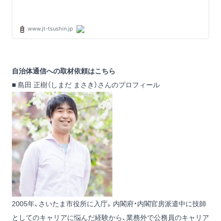
自治体通信への取材依頼は
こちら
■ 島田 正樹（しまだ まさき）さんのプロフィール
2005年、さいたま市役所に入庁。内閣府・内閣官房派遣中に技師
としてのキャリアに悩んだ経験から、業務外で公務員のキャリア