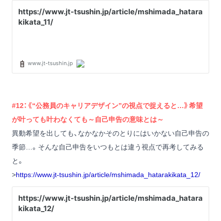
#12：《“公務員のキャリアデザイン”の視点で捉えると…》希望
が叶っても叶わなくても～自己申告の意味とは～
異動希望を出しても、なかなかそのとりにはいかない自己申告の
季節…。そんな自己申告をいつもとは違う視点で再考してみる
と。
>
https://www.jt-tsushin.jp/article/mshimada_hatarakikata_12/