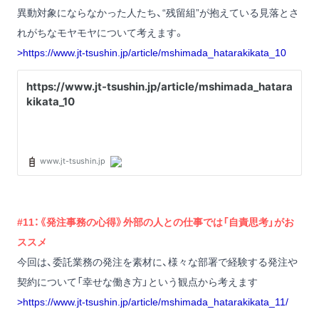
異動対象にならなかった人たち、“残留組”が抱えている見落とさ
れがちなモヤモヤについて考えます。
>
https://www.jt-tsushin.jp/article/mshimada_hatarakikata_10
#11：《発注事務の心得》外部の人との仕事では「自責思考」がお
ススメ
今回は、委託業務の発注を素材に、様々な部署で経験する発注や
契約について「幸せな働き方」という観点から考えます
>
https://www.jt-tsushin.jp/article/mshimada_hatarakikata_11/