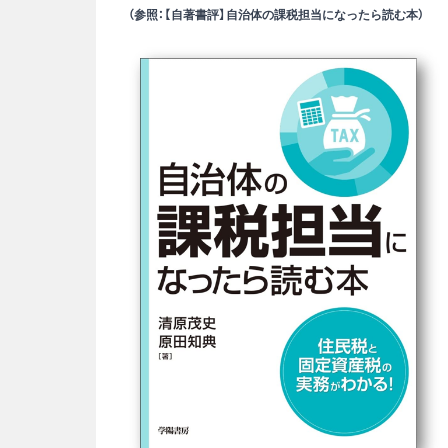
（参照：【自著書評】自治体の課税担当になったら読む本）