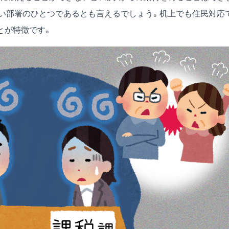
い部署のひとつであるとも言えるでしょう。机上でも住民対応
とが特徴です。