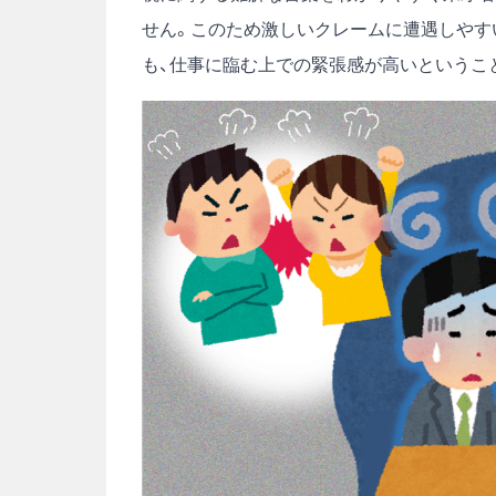
せん。このため激しいクレームに遭遇しやす
も、仕事に臨む上での緊張感が高いというこ