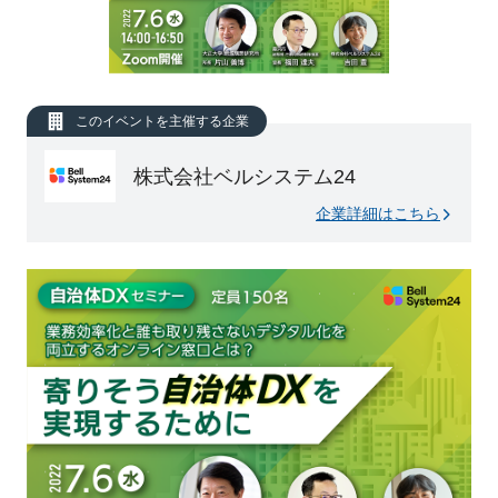
このイベントを主催する企業
株式会社ベルシステム24
企業詳細はこちら