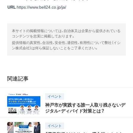
URL
https://www.bell24.co.jp/ja/
本サイトの掲載情報については、自治体又は企業から提供されている
コンテンツを忠実に掲載しております。
提供情報の真実性、合法性、安全性、適切性、有用性について弊社（イシ
ン株式会社）は何ら保証しないことをご了承ください。
関連記事
イベント
神戸市が実践する誰一人取り残さないデ
ジタル・ディバイド対策とは？
イベント