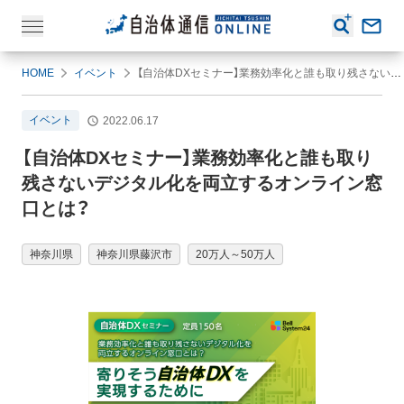
HOME
イベント
【自治体DXセミナー】業務効率化と誰も取り残さないデジタル化を両立するオンライン窓口とは？
イベント
2022.06.17
【自治体DXセミナー】業務効率化と誰も取り
残さないデジタル化を両立するオンライン窓
口とは？
神奈川県
神奈川県藤沢市
20万人～50万人