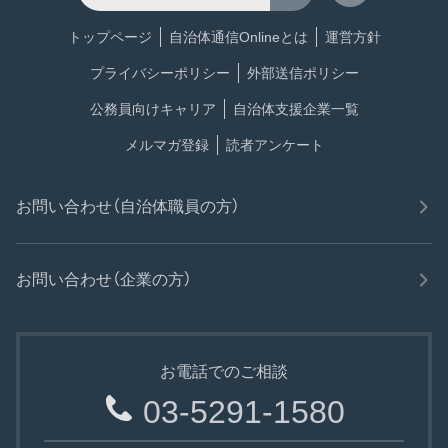
トップページ
自治体通信Onlineとは
運営方針
プライバシーポリシー
外部送信ポリシー
公務員向けキャリア
自治体支援企業一覧
メルマガ登録
読者アンケート
お問い合わせ（自治体職員の方）
お問い合わせ（企業の方）
お電話でのご相談
03-5291-1580